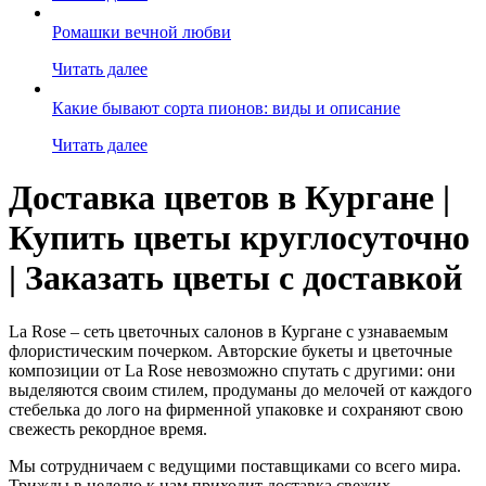
Ромашки вечной любви
Читать далее
Какие бывают сорта пионов: виды и описание
Читать далее
Доставка цветов в Кургане |
Купить цветы круглосуточно
| Заказать цветы с доставкой
La Rose – сеть цветочных салонов в Кургане с узнаваемым
флористическим почерком. Авторские букеты и цветочные
композиции от La Rose невозможно спутать с другими: они
выделяются своим стилем, продуманы до мелочей от каждого
стебелька до лого на фирменной упаковке и сохраняют свою
свежесть рекордное время.
Мы сотрудничаем с ведущими поставщиками со всего мира.
Трижды в неделю к нам приходит доставка свежих