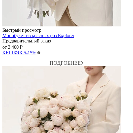
Быстрый просмотр
Монобукет из красных роз Explorer
Предварительный заказ
от
3 400 ₽
КЕШБЭК
5-15%
ПОДРОБНЕЕ