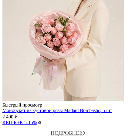
Быстрый просмотр
Монобукет из кустовой розы Madam Bombastic, 5 шт
2 400
₽
КЕШБЭК
5-15%
ПОДРОБНЕЕ