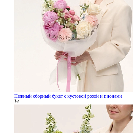
Нежный сборный букет с кустовой розой и пионами