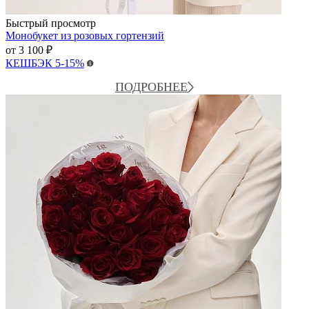
Быстрый просмотр
Монобукет из розовых гортензий
от
3 100 ₽
КЕШБЭК
5-15%
ПОДРОБНЕЕ