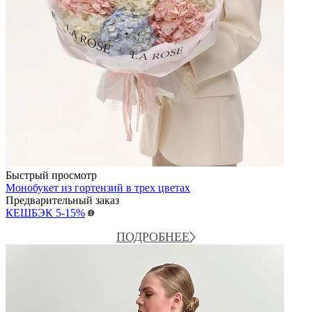
Быстрый просмотр
Монобукет из гортензий в трех цветах
Предварительный заказ
КЕШБЭК
5-15%
ПОДРОБНЕЕ