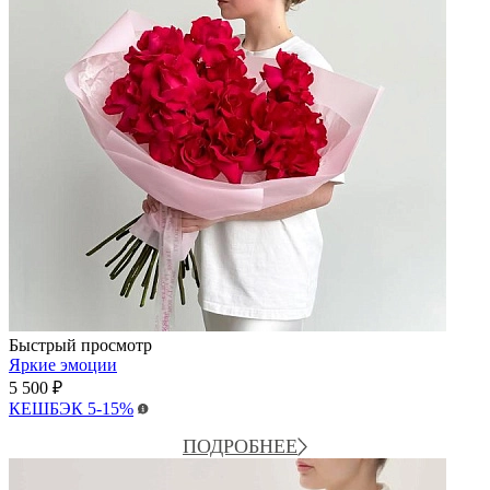
Быстрый просмотр
Яркие эмоции
5 500
₽
КЕШБЭК
5-15%
ПОДРОБНЕЕ