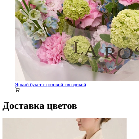
Яркий букет с розовой гвоздикой
Доставка цветов