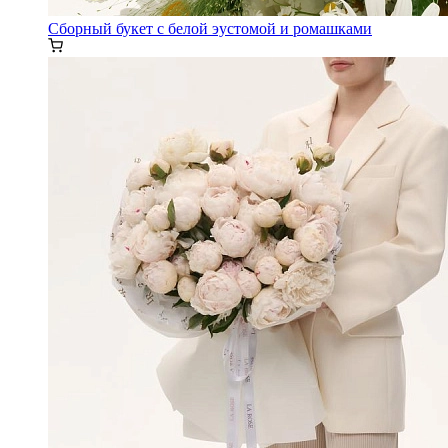
Сборный букет с белой эустомой и ромашками