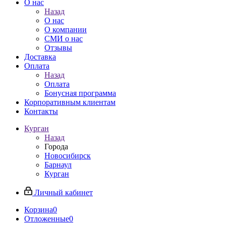
О нас
Назад
О нас
О компании
СМИ о нас
Отзывы
Доставка
Оплата
Назад
Оплата
Бонусная программа
Корпоративным клиентам
Контакты
Курган
Назад
Города
Новосибирск
Барнаул
Курган
Личный кабинет
Корзина
0
Отложенные
0