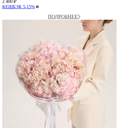
2 400
₽
КЕШБЭК
5-15%
ПОДРОБНЕЕ