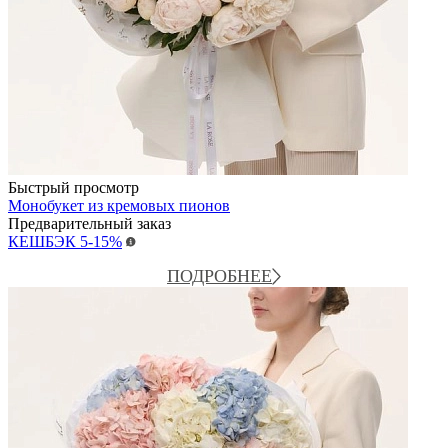
Быстрый просмотр
Монобукет из кремовых пионов
Предварительный заказ
КЕШБЭК
5-15%
ПОДРОБНЕЕ