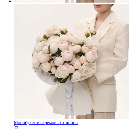
Монобукет из кремовых пионов