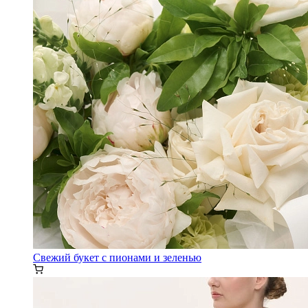
Свежий букет с пионами и зеленью