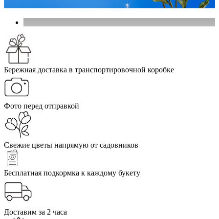
Бережная доставка в транспортировочной коробке
Фото перед отправкой
Свежие цветы напрямую от садовников
Бесплатная подкормка к каждому букету
Доставим за 2 часа