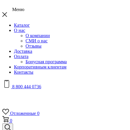
Меню
Каталог
О нас
О компании
СМИ о нас
Отзывы
Доставка
Оплата
Бонусная программа
Корпоративным клиентам
Контакты
8 800 444 0736
Отложенные
0
0