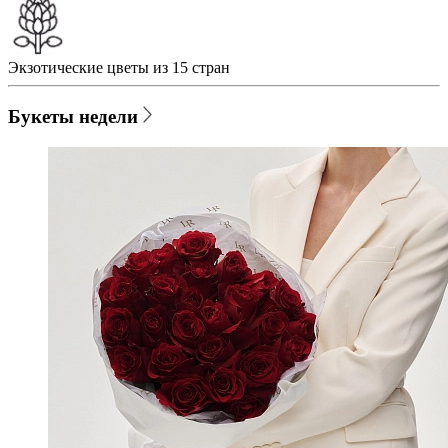
Экзотические цветы из 15 стран
Букеты недели