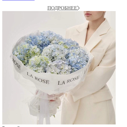
ПОДРОБНЕЕ