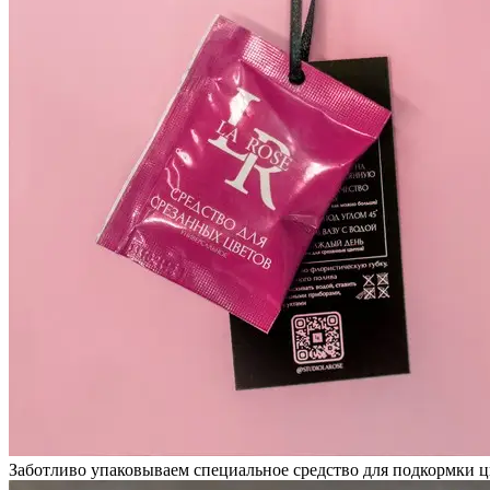
Заботливо упаковываем специальное средство для подкормки ц