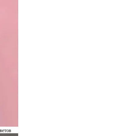
ветов