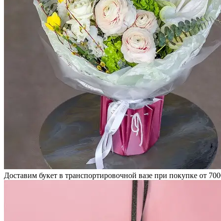
Доставим букет в транспортировочной вазе при покупке от 700