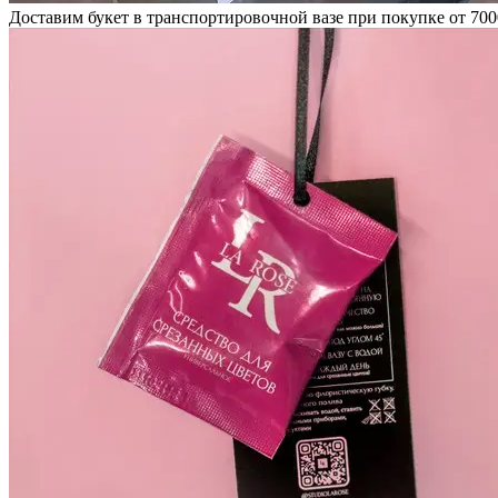
Доставим букет в транспортировочной вазе при покупке от 700