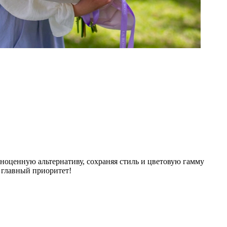
оценную альтернативу, сохраняя стиль и цветовую гамму
 главный приоритет!