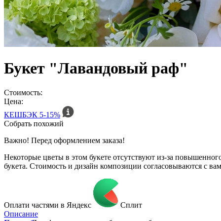
Букет "Лавандовый раф"
Стоимость:
Цена:
КЕШБЭК
5-15%
Собрать похожий
Важно! Перед оформлением заказа!
Некоторые цветы в этом букете отсутствуют из-за повышенн
букета. Стоимость и дизайн композиции согласовываются с ва
Оплати частями в Яндекс
Сплит
Описание