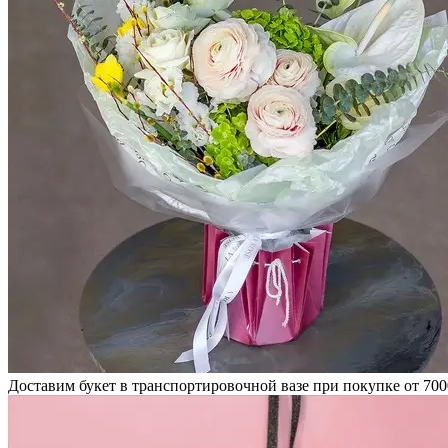
Доставим букет в транспортировочной вазе при покупке от 700