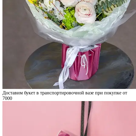
Доставим букет в транспортировочной вазе при покупке от
7000