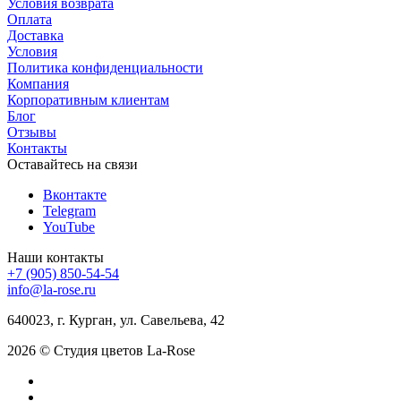
Условия возврата
Оплата
Доставка
Условия
Политика конфиденциальности
Компания
Корпоративным клиентам
Блог
Отзывы
Контакты
Оставайтесь на связи
Вконтакте
Telegram
YouTube
Наши контакты
+7 (905) 850-54-54
info@la-rose.ru
640023, г. Курган, ул. Савельева, 42
2026 © Студия цветов La-Rose