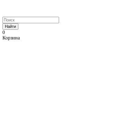
Найти
0
Корзина