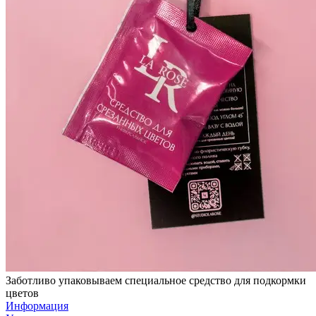
Заботливо упаковываем специальное средство для подкормки
цветов
Информация