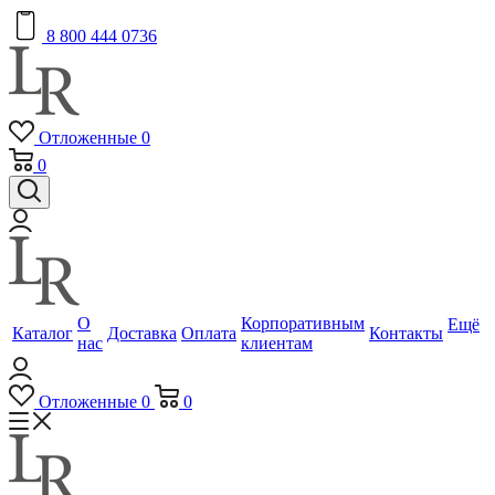
8 800 444 0736
Отложенные
0
0
О
Корпоративным
Ещё
Каталог
Доставка
Оплата
Контакты
нас
клиентам
Отложенные
0
0