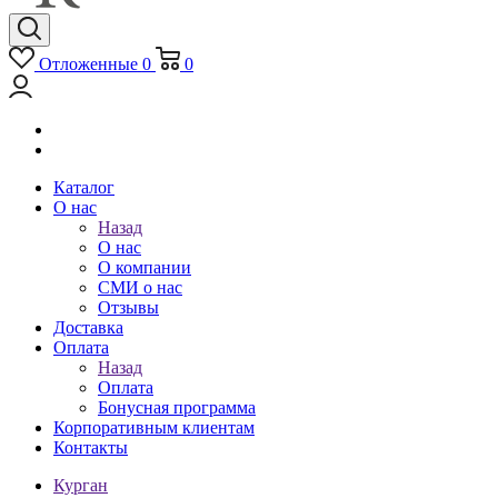
Отложенные
0
0
Каталог
О нас
Назад
О нас
О компании
СМИ о нас
Отзывы
Доставка
Оплата
Назад
Оплата
Бонусная программа
Корпоративным клиентам
Контакты
Курган