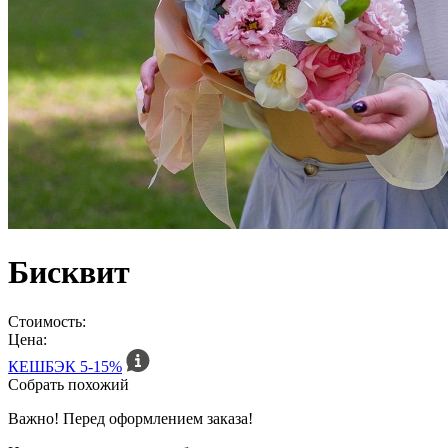
Бисквит
Стоимость:
Цена:
КЕШБЭК
5-15%
Собрать похожий
Важно! Перед оформлением заказа!