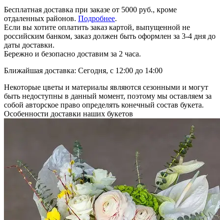
Бесплатная доставка при заказе от 5000 руб., кроме
отдаленных районов.
Подробнее
.
Если вы хотите оплатить заказ картой, выпущенной не
российским банком, заказ должен быть оформлен за 3-4 дня до
даты доставки.
Бережно и безопасно доставим за 2 часа.
Ближайшая доставка: Сегодня, с 12:00 до 14:00
Некоторые цветы и материалы являются сезонными и могут
быть недоступны в данный момент, поэтому мы оставляем за
собой авторское право определять конечный состав букета.
Особенности доставки наших букетов