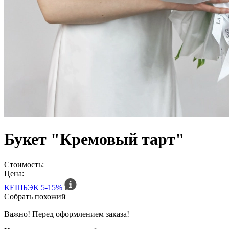
Букет "Кремовый тарт"
Стоимость:
Цена:
КЕШБЭК
5-15%
Собрать похожий
Важно! Перед оформлением заказа!