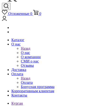
Отложенные
0
0
Каталог
О нас
Назад
О нас
О компании
СМИ о нас
Отзывы
Доставка
Оплата
Назад
Оплата
Бонусная программа
Корпоративным клиентам
Контакты
Курган