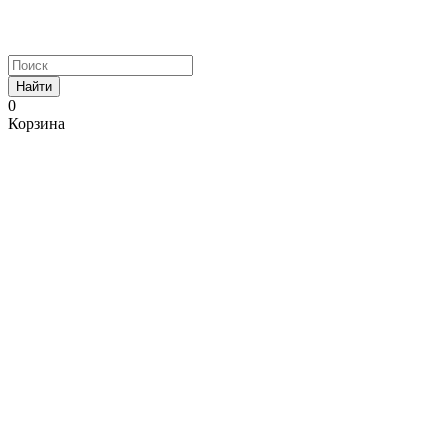
Найти
0
Корзина