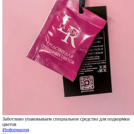
Заботливо упаковываем специальное средство для подкормки
цветов
Информация