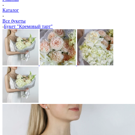
-
Каталог
-
Все букеты
-
Букет "Кремовый тарт"