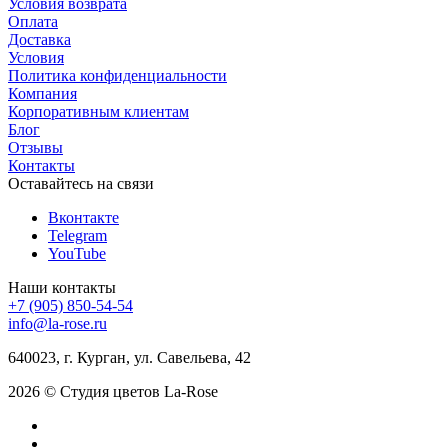
Условия возврата
Оплата
Доставка
Условия
Политика конфиденциальности
Компания
Корпоративным клиентам
Блог
Отзывы
Контакты
Оставайтесь на связи
Вконтакте
Telegram
YouTube
Наши контакты
+7 (905) 850-54-54
info@la-rose.ru
640023, г. Курган, ул. Савельева, 42
2026 © Студия цветов La-Rose