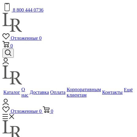
8 800 444 0736
Отложенные
0
0
О
Корпоративным
Ещё
Каталог
Доставка
Оплата
Контакты
нас
клиентам
Отложенные
0
0