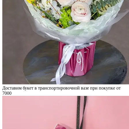
Доставим букет в транспортировочной вазе при покупке от
7000