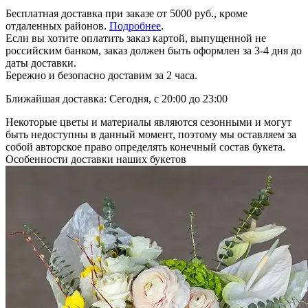
Бесплатная доставка при заказе от 5000 руб., кроме
отдаленных районов.
Подробнее
.
Если вы хотите оплатить заказ картой, выпущенной не
российским банком, заказ должен быть оформлен за 3-4 дня до
даты доставки.
Бережно и безопасно доставим за 2 часа.
Ближайшая доставка: Сегодня, с 20:00 до 23:00
Некоторые цветы и материалы являются сезонными и могут
быть недоступны в данный момент, поэтому мы оставляем за
собой авторское право определять конечный состав букета.
Особенности доставки наших букетов