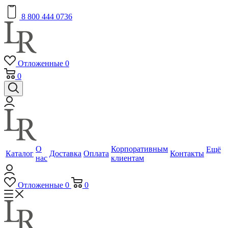
8 800 444 0736
Отложенные
0
0
О
Корпоративным
Ещё
Каталог
Доставка
Оплата
Контакты
нас
клиентам
Отложенные
0
0