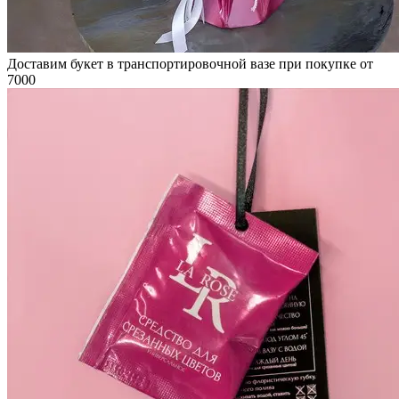
Доставим букет в транспортировочной вазе при покупке от
7000