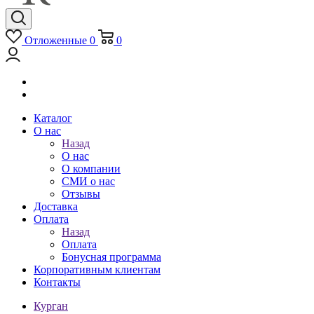
Отложенные
0
0
Каталог
О нас
Назад
О нас
О компании
СМИ о нас
Отзывы
Доставка
Оплата
Назад
Оплата
Бонусная программа
Корпоративным клиентам
Контакты
Курган