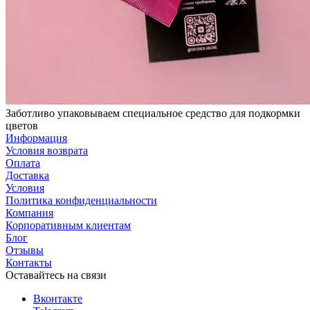
Заботливо упаковываем специальное средство для подкормки
цветов
Информация
Условия возврата
Оплата
Доставка
Условия
Политика конфиденциальности
Компания
Корпоративным клиентам
Блог
Отзывы
Контакты
Оставайтесь на связи
Вконтакте