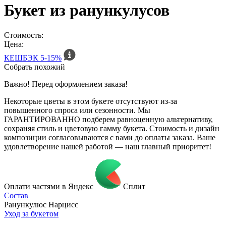
Букет из ранункулусов
Стоимость:
Цена:
КЕШБЭК
5-15%
Собрать похожий
Важно! Перед оформлением заказа!
Некоторые цветы в этом букете отсутствуют из-за
повышенного спроса или сезонности. Мы
ГАРАНТИРОВАННО подберем равноценную альтернативу,
сохраняя стиль и цветовую гамму букета. Стоимость и дизайн
композиции согласовываются с вами до оплаты заказа. Ваше
удовлетворение нашей работой — наш главный приоритет!
Оплати частями в Яндекс
Сплит
Состав
Ранункулюс Нарцисс
Уход за букетом