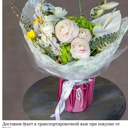
Доставим букет в транспортировочной вазе при покупке от