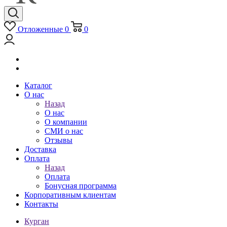
Отложенные
0
0
Каталог
О нас
Назад
О нас
О компании
СМИ о нас
Отзывы
Доставка
Оплата
Назад
Оплата
Бонусная программа
Корпоративным клиентам
Контакты
Курган