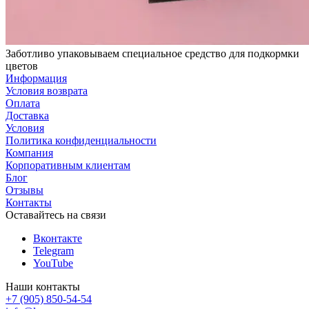
Заботливо упаковываем специальное средство для подкормки
цветов
Информация
Условия возврата
Оплата
Доставка
Условия
Политика конфиденциальности
Компания
Корпоративным клиентам
Блог
Отзывы
Контакты
Оставайтесь на связи
Вконтакте
Telegram
YouTube
Наши контакты
+7 (905) 850-54-54