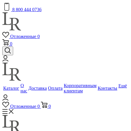
8 800 444 0736
Отложенные
0
0
О
Корпоративным
Ещё
Каталог
Доставка
Оплата
Контакты
нас
клиентам
Отложенные
0
0