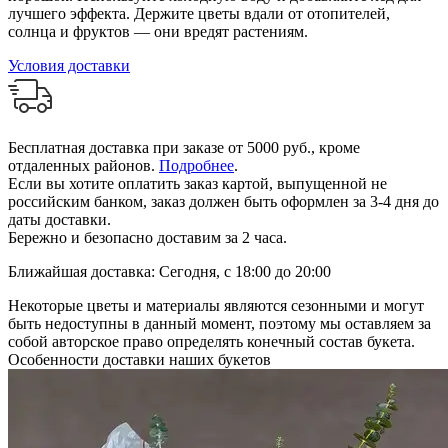
лучшего эффекта. Держите цветы вдали от отопителей,
солнца и фруктов — они вредят растениям.
Условия доставки
Бесплатная доставка при заказе от 5000 руб., кроме
отдаленных районов.
Подробнее
.
Если вы хотите оплатить заказ картой, выпущенной не
российским банком, заказ должен быть оформлен за 3-4 дня до
даты доставки.
Бережно и безопасно доставим за 2 часа.
Ближайшая доставка: Сегодня, с 18:00 до 20:00
Некоторые цветы и материалы являются сезонными и могут
быть недоступны в данный момент, поэтому мы оставляем за
собой авторское право определять конечный состав букета.
Особенности доставки наших букетов