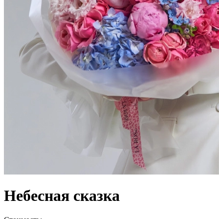
Небесная сказка