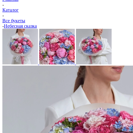
-
Каталог
-
Все букеты
-
Небесная сказка