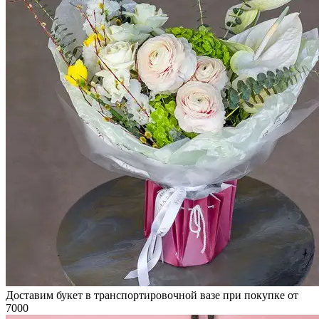
Доставим букет в транспортировочной вазе при покупке от
7000