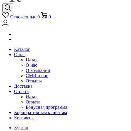
Отложенные
0
0
Каталог
О нас
Назад
О нас
О компании
СМИ о нас
Отзывы
Доставка
Оплата
Назад
Оплата
Бонусная программа
Корпоративным клиентам
Контакты
Курган