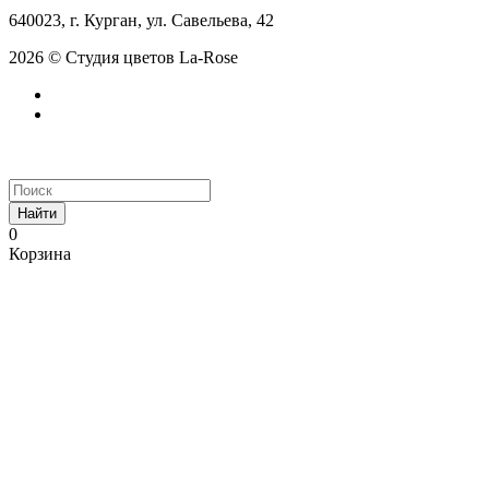
640023, г. Курган, ул. Савельева, 42
2026 © Студия цветов La-Rose
Найти
0
Корзина