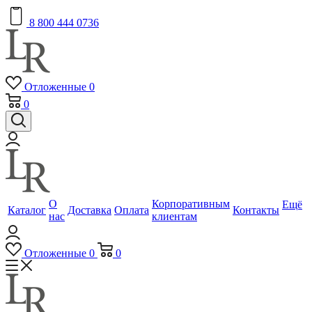
8 800 444 0736
Отложенные
0
0
О
Корпоративным
Ещё
Каталог
Доставка
Оплата
Контакты
нас
клиентам
Отложенные
0
0