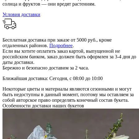
солнца и фруктов — они вредят растениям.
Условия доставки
Бесплатная доставка при заказе от 5000 руб., кроме
отдаленных районов.
Подробнее
.
Если вы хотите оплатить заказ картой, выпущенной не
российским банком, заказ должен быть оформлен за 3-4 дня до
даты доставки.
Бережно и безопасно доставим за 2 часа.
Ближайшая доставка: Сегодня, с 08:00 до 10:00
Некоторые цветы и материалы являются сезонными и могут
быть недоступны в данный момент, поэтому мы оставляем за
собой авторское право определять конечный состав букета.
Особенности доставки наших букетов