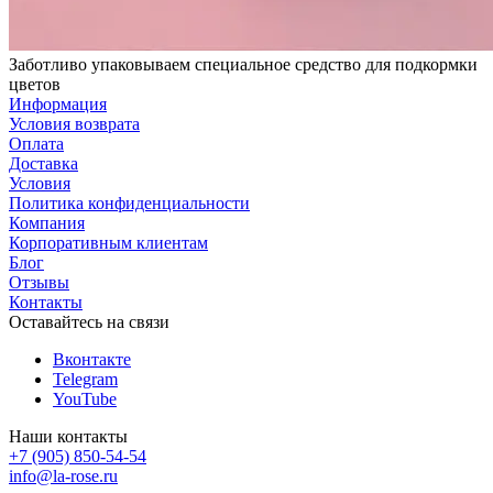
Заботливо упаковываем специальное средство для подкормки
цветов
Информация
Условия возврата
Оплата
Доставка
Условия
Политика конфиденциальности
Компания
Корпоративным клиентам
Блог
Отзывы
Контакты
Оставайтесь на связи
Вконтакте
Telegram
YouTube
Наши контакты
+7 (905) 850-54-54
info@la-rose.ru