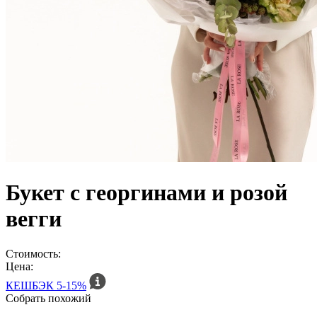
Букет с георгинами и розой
вегги
Стоимость:
Цена:
КЕШБЭК
5-15%
Собрать похожий