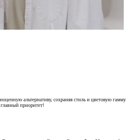
оценную альтернативу, сохраняя стиль и цветовую гамму
 главный приоритет!