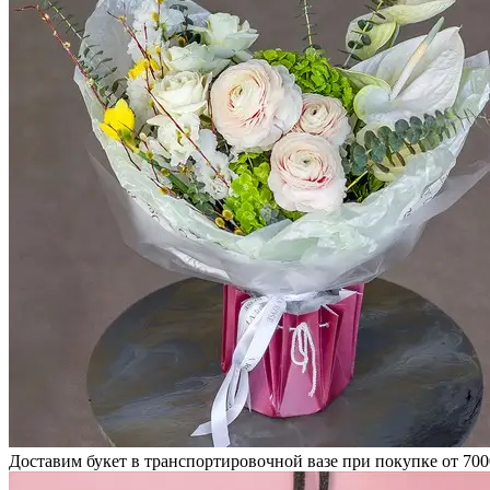
Доставим букет в транспортировочной вазе при покупке от 700