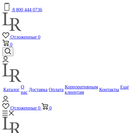
8 800 444 0736
Отложенные
0
0
О
Корпоративным
Ещё
Каталог
Доставка
Оплата
Контакты
нас
клиентам
Отложенные
0
0