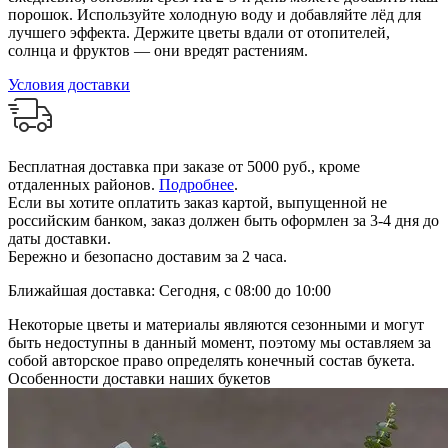
порошок. Используйте холодную воду и добавляйте лёд для
лучшего эффекта. Держите цветы вдали от отопителей,
солнца и фруктов — они вредят растениям.
Условия доставки
Бесплатная доставка при заказе от 5000 руб., кроме
отдаленных районов.
Подробнее
.
Если вы хотите оплатить заказ картой, выпущенной не
российским банком, заказ должен быть оформлен за 3-4 дня до
даты доставки.
Бережно и безопасно доставим за 2 часа.
Ближайшая доставка: Сегодня, с 08:00 до 10:00
Некоторые цветы и материалы являются сезонными и могут
быть недоступны в данный момент, поэтому мы оставляем за
собой авторское право определять конечный состав букета.
Особенности доставки наших букетов