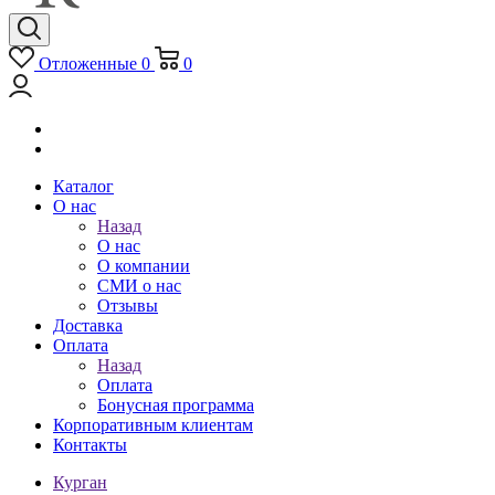
Отложенные
0
0
Каталог
О нас
Назад
О нас
О компании
СМИ о нас
Отзывы
Доставка
Оплата
Назад
Оплата
Бонусная программа
Корпоративным клиентам
Контакты
Курган