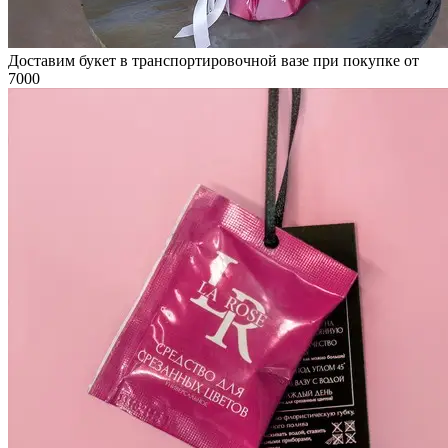
Доставим букет в транспортировочной вазе при покупке от
7000