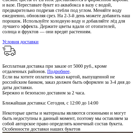
и вазе. Переставьте букет из аквабокса в вазу с водой,
предварительно подрезав стебли под углом. Меняйте воду
ежедневно, обновляя срез. На 2-3-й день можете добавить наш
порошок. Используйте холодную воду и добавляйте лёд для
лучшего эффекта. Держите цветы вдали от отопителей,
солнца и фруктов — они вредят растениям.
Условия доставки
Бесплатная доставка при заказе от 5000 руб., кроме
отдаленных районов.
Подробнее
.
Если вы хотите оплатить заказ картой, выпущенной не
российским банком, заказ должен быть оформлен за 3-4 дня до
даты доставки.
Бережно и безопасно доставим за 2 часа.
Ближайшая доставка: Сегодня, с 12:00 до 14:00
Некоторые цветы и материалы являются сезонными и могут
быть недоступны в данный момент, поэтому мы оставляем за
собой авторское право определять конечный состав букета.
Особенности доставки наших букетов