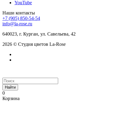
YouTube
Наши контакты
+7 (905) 850-54-54
info@la-rose.ru
640023, г. Курган, ул. Савельева, 42
2026 © Студия цветов La-Rose
Найти
0
Корзина