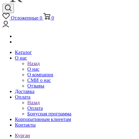
Отложенные
0
0
Каталог
О нас
Назад
О нас
О компании
СМИ о нас
Отзывы
Доставка
Оплата
Назад
Оплата
Бонусная программа
Корпоративным клиентам
Контакты
Курган