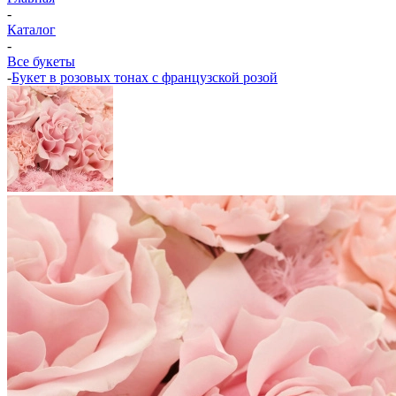
-
Каталог
-
Все букеты
-
Букет в розовых тонах с французской розой