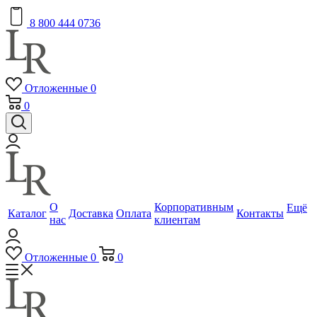
8 800 444 0736
Отложенные
0
0
О
Корпоративным
Ещё
Каталог
Доставка
Оплата
Контакты
нас
клиентам
Отложенные
0
0