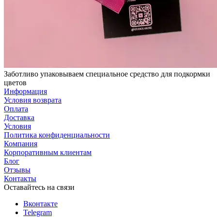
Заботливо упаковываем специальное средство для подкормки
цветов
Информация
Условия возврата
Оплата
Доставка
Условия
Политика конфиденциальности
Компания
Корпоративным клиентам
Блог
Отзывы
Контакты
Оставайтесь на связи
Вконтакте
Telegram