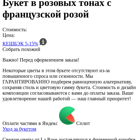
Букет в розовых тонах с
французской розой
Стоимость:
Цена:
КЕШБЭК
5-15%
Собрать похожий
Важно! Перед оформлением заказа!
Некоторые цветы в этом букете отсутствуют из-за
повышенного спроса или сезонности. Мы
ГАРАНТИРОВАННО подберем равноценную альтернативу,
сохраняя стиль и цветовую гамму букета. Стоимость и дизайн
композиции согласовываются с вами до оплаты заказа. Ваше
удовлетворение нашей работой — наш главный приоритет!
Оплати частями в Яндекс
Сплит
Уход за букетом
Свежие цветы от La Rose доставляются в фирменной коробке