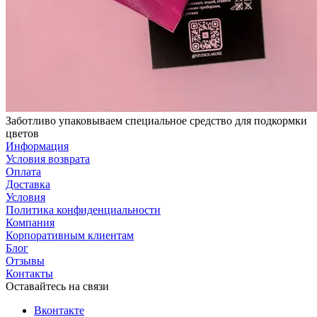
Заботливо упаковываем специальное средство для подкормки
цветов
Информация
Условия возврата
Оплата
Доставка
Условия
Политика конфиденциальности
Компания
Корпоративным клиентам
Блог
Отзывы
Контакты
Оставайтесь на связи
Вконтакте