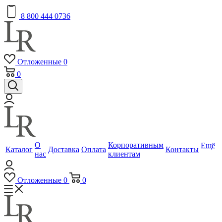
8 800 444 0736
Отложенные
0
0
О
Корпоративным
Ещё
Каталог
Доставка
Оплата
Контакты
нас
клиентам
Отложенные
0
0