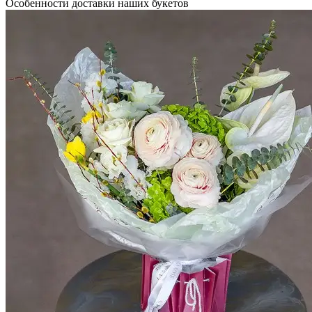
Особенности доставки наших букетов