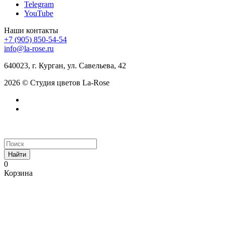
Telegram
YouTube
Наши контакты
+7 (905) 850-54-54
info@la-rose.ru
640023, г. Курган, ул. Савельева, 42
2026 © Студия цветов La-Rose
Найти
0
Корзина