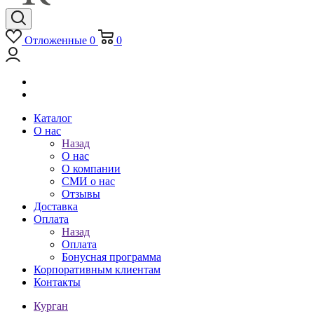
Отложенные
0
0
Каталог
О нас
Назад
О нас
О компании
СМИ о нас
Отзывы
Доставка
Оплата
Назад
Оплата
Бонусная программа
Корпоративным клиентам
Контакты
Курган