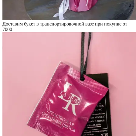
Доставим букет в транспортировочной вазе при покупке от
7000