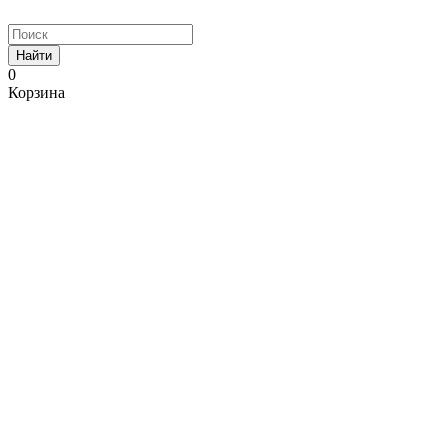
Найти
0
Корзина