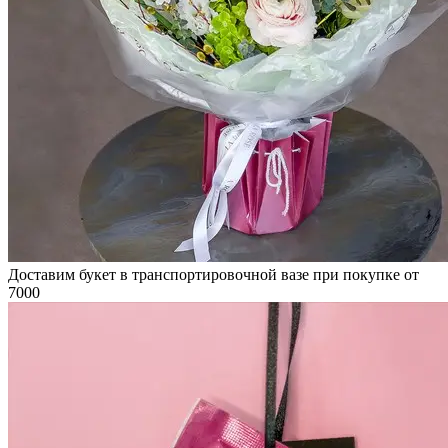
Доставим букет в транспортировочной вазе при покупке от
7000