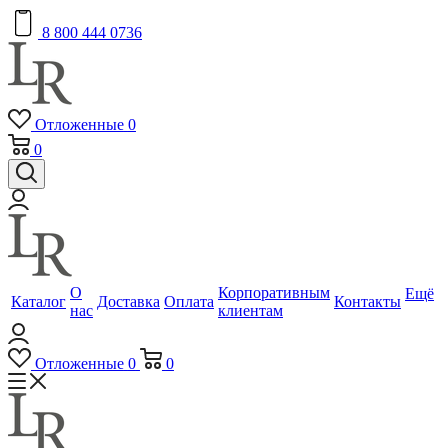
8 800 444 0736
Отложенные
0
0
О
Корпоративным
Ещё
Каталог
Доставка
Оплата
Контакты
нас
клиентам
Отложенные
0
0