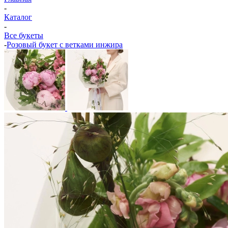
-
Каталог
-
Все букеты
-
Розовый букет с ветками инжира