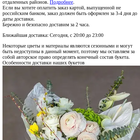
отдаленных районов.
Подробнее
.
Если вы хотите оплатить заказ картой, выпущенной не
российским банком, заказ должен быть оформлен за 3-4 дня до
даты доставки.
Бережно и безопасно доставим за 2 часа.
Ближайшая доставка: Сегодня, с 20:00 до 23:00
Некоторые цветы и материалы являются сезонными и могут
быть недоступны в данный момент, поэтому мы оставляем за
собой авторское право определять конечный состав букета.
Особенности доставки наших букетов