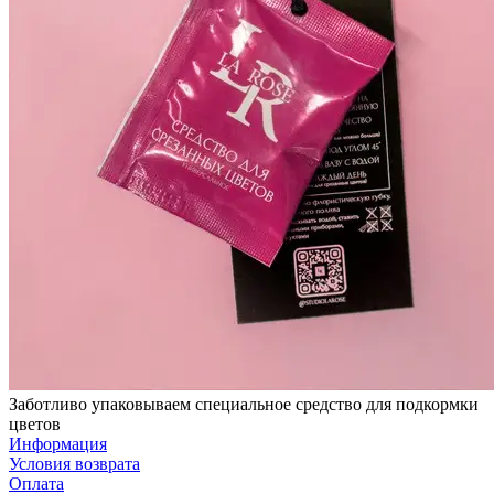
Заботливо упаковываем специальное средство для подкормки
цветов
Информация
Условия возврата
Оплата