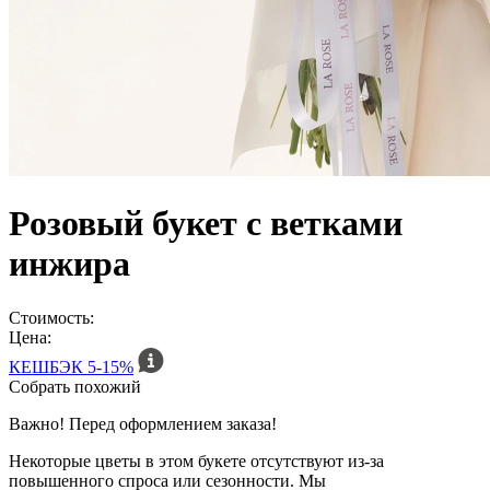
Розовый букет с ветками
инжира
Стоимость:
Цена:
КЕШБЭК
5-15%
Собрать похожий
Важно! Перед оформлением заказа!
Некоторые цветы в этом букете отсутствуют из-за
повышенного спроса или сезонности. Мы