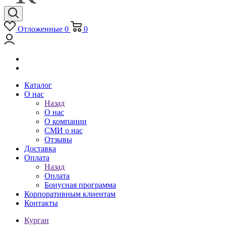
Отложенные
0
0
Каталог
О нас
Назад
О нас
О компании
СМИ о нас
Отзывы
Доставка
Оплата
Назад
Оплата
Бонусная программа
Корпоративным клиентам
Контакты
Курган