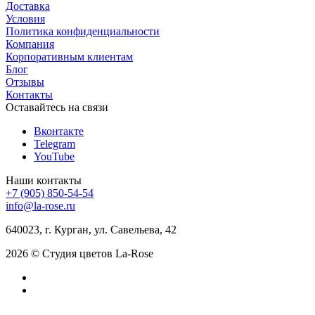
Доставка
Условия
Политика конфиденциальности
Компания
Корпоративным клиентам
Блог
Отзывы
Контакты
Оставайтесь на связи
Вконтакте
Telegram
YouTube
Наши контакты
+7 (905) 850-54-54
info@la-rose.ru
640023, г. Курган, ул. Савельева, 42
2026 © Студия цветов La-Rose