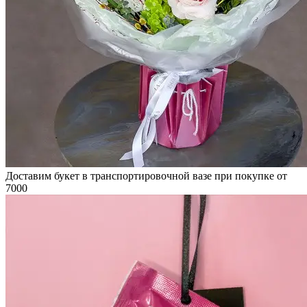
Доставим букет в транспортировочной вазе при покупке от
7000