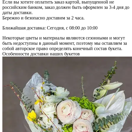
Если вы хотите оплатить заказ картой, выпущенной не
российским банком, заказ должен быть оформлен за 3-4 дня до
даты доставки.
Бережно и безопасно доставим за 2 часа.
Ближайшая доставка: Сегодня, с 08:00 до 10:00
Некоторые цветы и материалы являются сезонными и могут
быть недоступны в данный момент, поэтому мы оставляем за
собой авторское право определять конечный состав букета.
Особенности доставки наших букетов