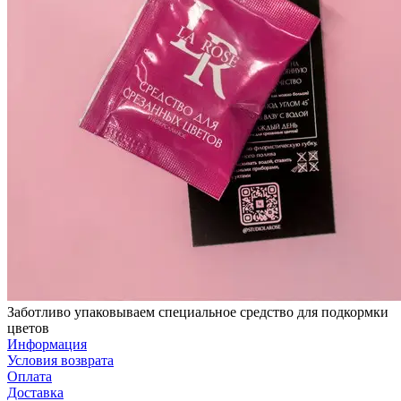
Заботливо упаковываем специальное средство для подкормки
цветов
Информация
Условия возврата
Оплата
Доставка