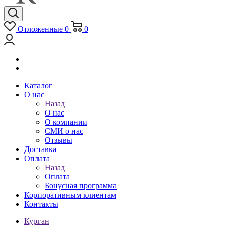
Отложенные
0
0
Каталог
О нас
Назад
О нас
О компании
СМИ о нас
Отзывы
Доставка
Оплата
Назад
Оплата
Бонусная программа
Корпоративным клиентам
Контакты
Курган