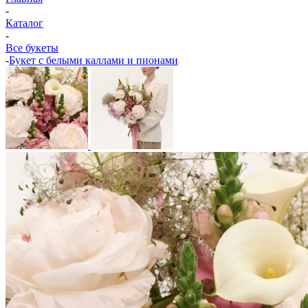
-
Каталог
-
Все букеты
-
Букет с белыми каллами и пионами