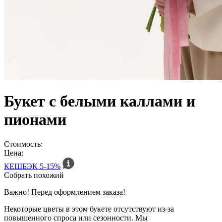
Букет с белыми каллами и
пионами
Стоимость:
Цена:
КЕШБЭК
5-15%
Собрать похожий
Важно! Перед оформлением заказа!
Некоторые цветы в этом букете отсутствуют из-за
повышенного спроса или сезонности. Мы