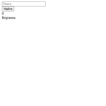
Найти
0
Корзина