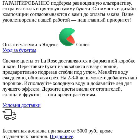
ГАРАНТИРОВАННО подберем равноценную альтернативу,
сохраняя стиль и цветовую гамму букета. Стоимость и дизайн
композиции согласовываются с вами до оплаты заказа. Ваше
удовлетворение нашей работой — наш главный приоритет!
Оплати частями в Яндекс
Сплит
Уход за букетом
Свежие цветы от La Rose доставляются в фирменной коробке
и вазе. Переставьте букет из аквабокса в вазу с водой,
предварительно подрезав стебли под углом. Меняйте воду
ежедневно, обновляя срез. На 2-3-й день можете добавить наш
порошок. Используйте холодную воду и добавляйте лёд для
лучшего эффекта. Держите цветы вдали от отопителей,
солнца и фруктов — они вредят растениям.
Условия доставки
Бесплатная доставка при заказе от 5000 руб., кроме
отдаленных районов.
Подробнее
.