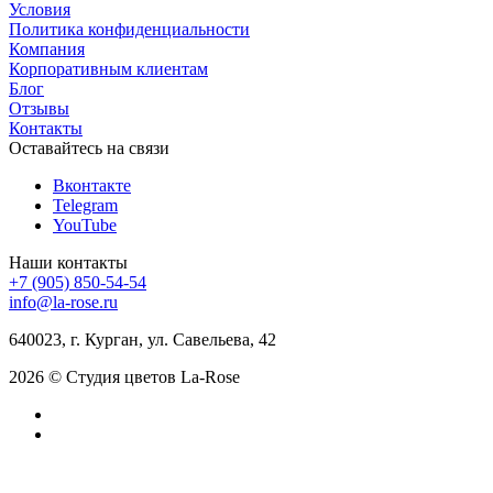
Условия
Политика конфиденциальности
Компания
Корпоративным клиентам
Блог
Отзывы
Контакты
Оставайтесь на связи
Вконтакте
Telegram
YouTube
Наши контакты
+7 (905) 850-54-54
info@la-rose.ru
640023, г. Курган, ул. Савельева, 42
2026 © Студия цветов La-Rose