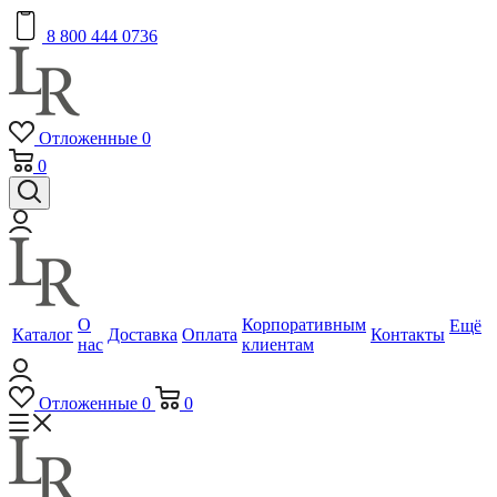
8 800 444 0736
Отложенные
0
0
О
Корпоративным
Ещё
Каталог
Доставка
Оплата
Контакты
нас
клиентам
Отложенные
0
0