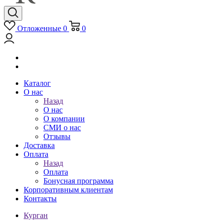
Отложенные
0
0
Каталог
О нас
Назад
О нас
О компании
СМИ о нас
Отзывы
Доставка
Оплата
Назад
Оплата
Бонусная программа
Корпоративным клиентам
Контакты
Курган