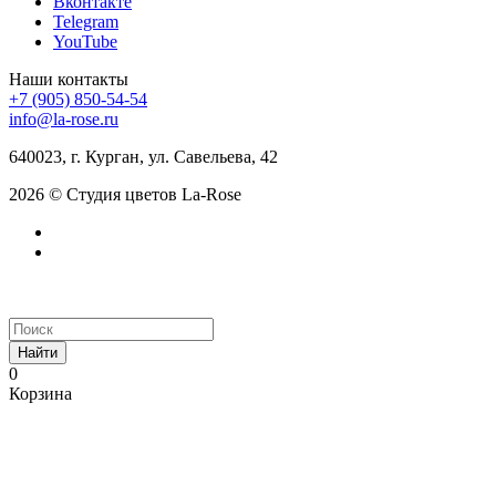
Вконтакте
Telegram
YouTube
Наши контакты
+7 (905) 850-54-54
info@la-rose.ru
640023, г. Курган, ул. Савельева, 42
2026 © Студия цветов La-Rose
Найти
0
Корзина