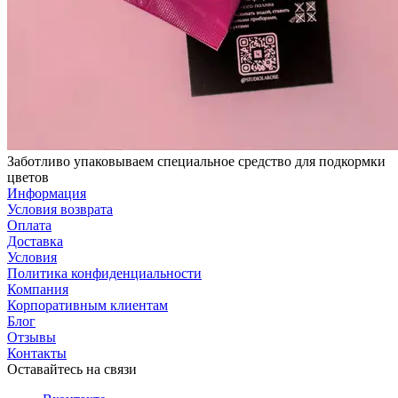
Заботливо упаковываем специальное средство для подкормки
цветов
Информация
Условия возврата
Оплата
Доставка
Условия
Политика конфиденциальности
Компания
Корпоративным клиентам
Блог
Отзывы
Контакты
Оставайтесь на связи