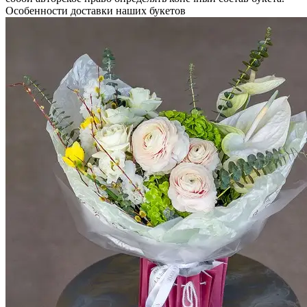
Особенности доставки наших букетов