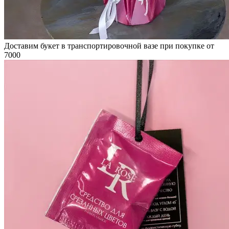
Доставим букет в транспортировочной вазе при покупке от
7000