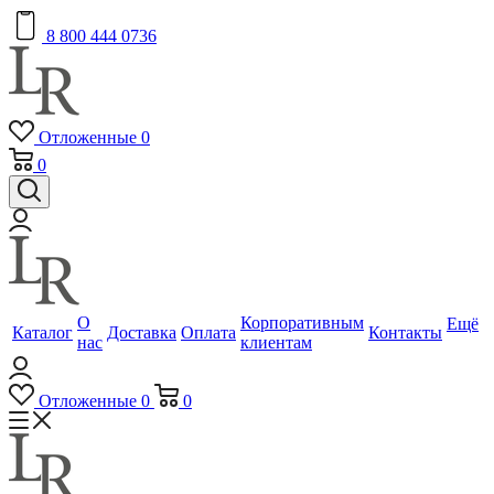
8 800 444 0736
Отложенные
0
0
О
Корпоративным
Ещё
Каталог
Доставка
Оплата
Контакты
нас
клиентам
Отложенные
0
0