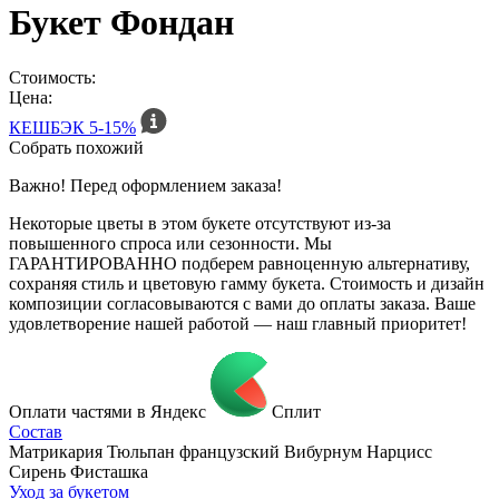
Букет Фондан
Стоимость:
Цена:
КЕШБЭК
5-15%
Собрать похожий
Важно! Перед оформлением заказа!
Некоторые цветы в этом букете отсутствуют из-за
повышенного спроса или сезонности. Мы
ГАРАНТИРОВАННО подберем равноценную альтернативу,
сохраняя стиль и цветовую гамму букета. Стоимость и дизайн
композиции согласовываются с вами до оплаты заказа. Ваше
удовлетворение нашей работой — наш главный приоритет!
Оплати частями в Яндекс
Сплит
Состав
Матрикария Тюльпан французский Вибурнум Нарцисс
Сирень Фисташка
Уход за букетом