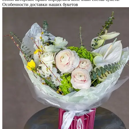
Особенности доставки наших букетов