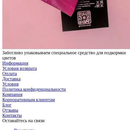
Заботливо упаковываем специальное средство для подкормки
цветов
Информация
Условия возврата
Оплата
Доставка
Условия
Политика конфиденциальности
Компания
Корпоративным клиентам
Блог
Отзывы
Контакты
Оставайтесь на связи