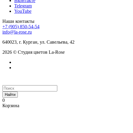
Вконтакте
Telegram
YouTube
Наши контакты
+7 (905) 850-54-54
info@la-rose.ru
640023, г. Курган, ул. Савельева, 42
2026 © Студия цветов La-Rose
Найти
0
Корзина