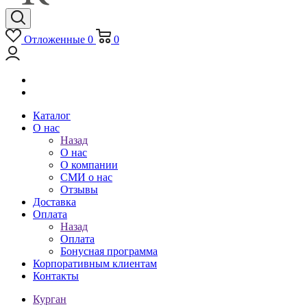
Отложенные
0
0
Каталог
О нас
Назад
О нас
О компании
СМИ о нас
Отзывы
Доставка
Оплата
Назад
Оплата
Бонусная программа
Корпоративным клиентам
Контакты
Курган