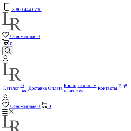
8 800 444 0736
Отложенные
0
0
О
Корпоративным
Ещё
Каталог
Доставка
Оплата
Контакты
нас
клиентам
Отложенные
0
0