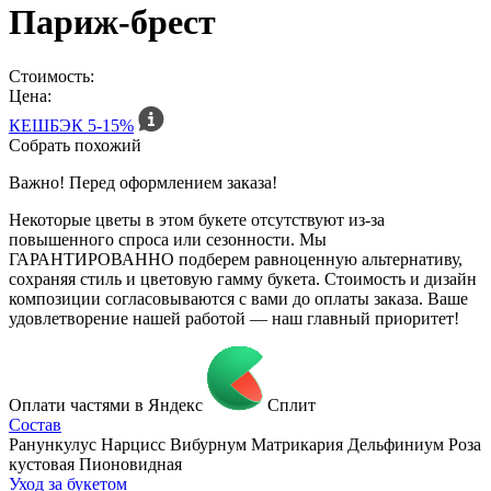
Париж-брест
Стоимость:
Цена:
КЕШБЭК
5-15%
Собрать похожий
Важно! Перед оформлением заказа!
Некоторые цветы в этом букете отсутствуют из-за
повышенного спроса или сезонности. Мы
ГАРАНТИРОВАННО подберем равноценную альтернативу,
сохраняя стиль и цветовую гамму букета. Стоимость и дизайн
композиции согласовываются с вами до оплаты заказа. Ваше
удовлетворение нашей работой — наш главный приоритет!
Оплати частями в Яндекс
Сплит
Состав
Ранункулус Нарцисс Вибурнум Матрикария Дельфиниум Роза
кустовая Пионовидная
Уход за букетом