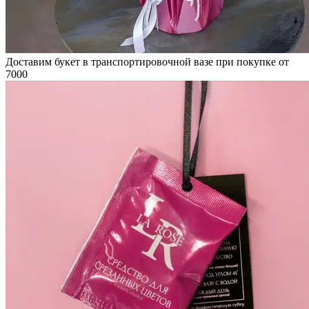
Доставим букет в транспортировочной вазе при покупке от
7000