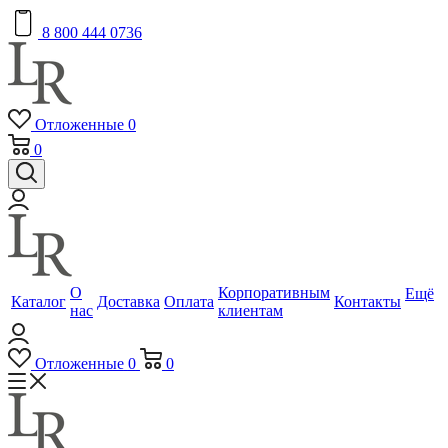
8 800 444 0736
Отложенные
0
0
О
Корпоративным
Ещё
Каталог
Доставка
Оплата
Контакты
нас
клиентам
Отложенные
0
0