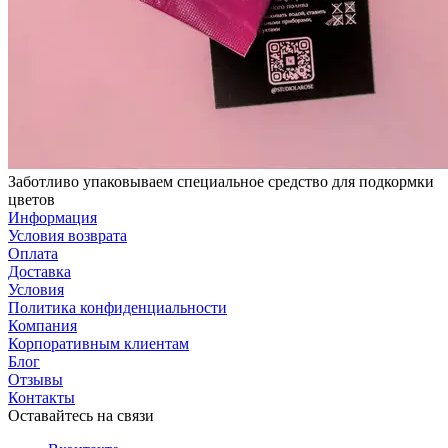
Заботливо упаковываем специальное средство для подкормки
цветов
Информация
Условия возврата
Оплата
Доставка
Условия
Политика конфиденциальности
Компания
Корпоративным клиентам
Блог
Отзывы
Контакты
Оставайтесь на связи