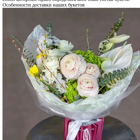
Особенности доставки наших букетов