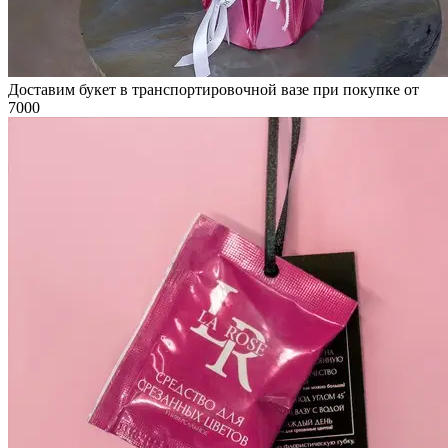
Доставим букет в транспортировочной вазе при покупке от
7000