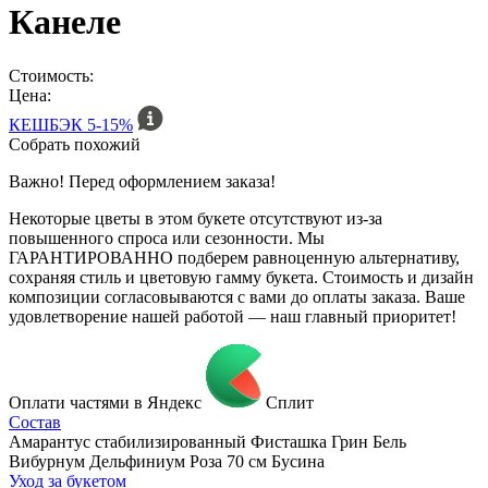
Канеле
Стоимость:
Цена:
КЕШБЭК
5-15%
Собрать похожий
Важно! Перед оформлением заказа!
Некоторые цветы в этом букете отсутствуют из-за
повышенного спроса или сезонности. Мы
ГАРАНТИРОВАННО подберем равноценную альтернативу,
сохраняя стиль и цветовую гамму букета. Стоимость и дизайн
композиции согласовываются с вами до оплаты заказа. Ваше
удовлетворение нашей работой — наш главный приоритет!
Оплати частями в Яндекс
Сплит
Состав
Амарантус стабилизированный Фисташка Грин Бель
Вибурнум Дельфиниум Роза 70 см Бусина
Уход за букетом