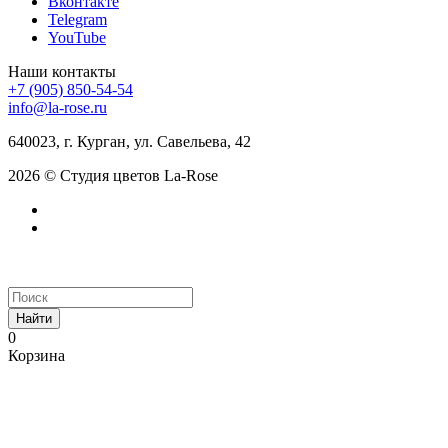
Вконтакте
Telegram
YouTube
Наши контакты
+7 (905) 850-54-54
info@la-rose.ru
640023, г. Курган, ул. Савельева, 42
2026 © Студия цветов La-Rose
Найти
0
Корзина