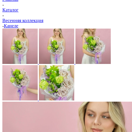
-
Каталог
-
Весенняя коллекция
-
Канеле