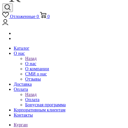
Отложенные
0
0
Каталог
О нас
Назад
О нас
О компании
СМИ о нас
Отзывы
Доставка
Оплата
Назад
Оплата
Бонусная программа
Корпоративным клиентам
Контакты
Курган