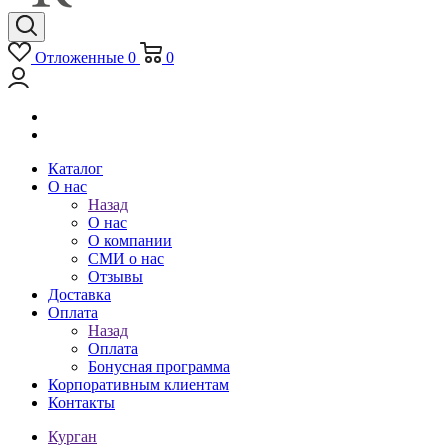
Отложенные
0
0
Каталог
О нас
Назад
О нас
О компании
СМИ о нас
Отзывы
Доставка
Оплата
Назад
Оплата
Бонусная программа
Корпоративным клиентам
Контакты
Курган