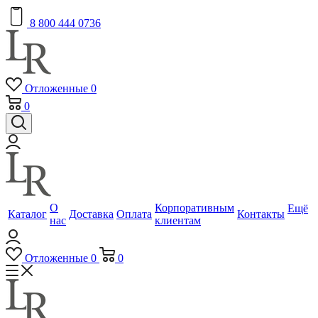
8 800 444 0736
Отложенные
0
0
О
Корпоративным
Ещё
Каталог
Доставка
Оплата
Контакты
нас
клиентам
Отложенные
0
0