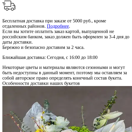
Бесплатная доставка при заказе от 5000 руб., кроме
отдаленных районов.
Подробнее
.
Если вы хотите оплатить заказ картой, выпущенной не
российским банком, заказ должен быть оформлен за 3-4 дня до
даты доставки.
Бережно и безопасно доставим за 2 часа.
Ближайшая доставка: Сегодня, с 16:00 до 18:00
Некоторые цветы и материалы являются сезонными и могут
быть недоступны в данный момент, поэтому мы оставляем за
собой авторское право определять конечный состав букета.
Особенности доставки наших букетов