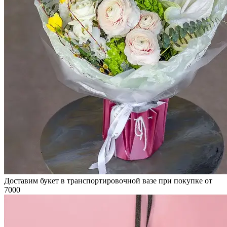
Доставим букет в транспортировочной вазе при покупке от
7000