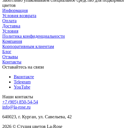
Заботливо упаковываем специальное средство для подкормки
цветов
Информация
Условия возврата
Оплата
Доставка
Условия
Политика конфиденциальности
Компания
Корпоративным клиентам
Блог
Отзывы
Контакты
Оставайтесь на связи
Вконтакте
Telegram
YouTube
Наши контакты
+7 (905) 850-54-54
info@la-rose.ru
640023, г. Курган, ул. Савельева, 42
2026 © Студия цветов La-Rose