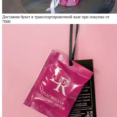
Доставим букет в транспортировочной вазе при покупке от
7000