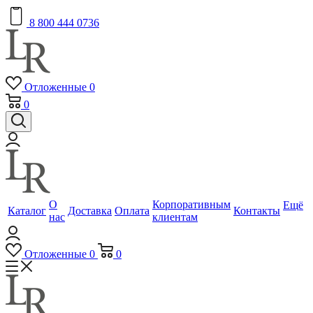
8 800 444 0736
Отложенные
0
0
О
Корпоративным
Ещё
Каталог
Доставка
Оплата
Контакты
нас
клиентам
Отложенные
0
0