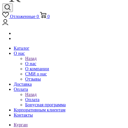
Отложенные
0
0
Каталог
О нас
Назад
О нас
О компании
СМИ о нас
Отзывы
Доставка
Оплата
Назад
Оплата
Бонусная программа
Корпоративным клиентам
Контакты
Курган