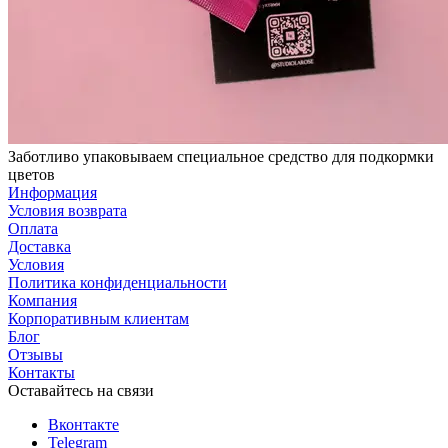
Заботливо упаковываем специальное средство для подкормки
цветов
Информация
Условия возврата
Оплата
Доставка
Условия
Политика конфиденциальности
Компания
Корпоративным клиентам
Блог
Отзывы
Контакты
Оставайтесь на связи
Вконтакте
Telegram