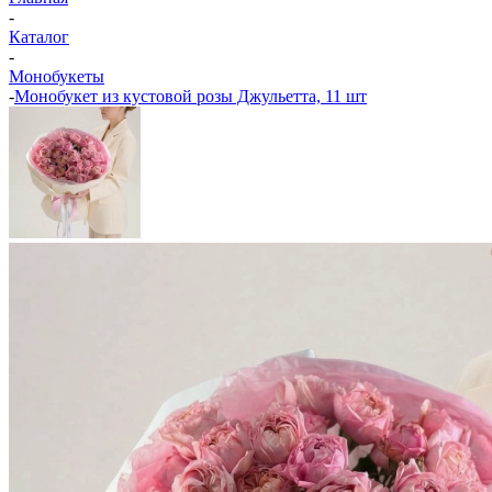
-
Каталог
-
Монобукеты
-
Монобукет из кустовой розы Джульетта, 11 шт