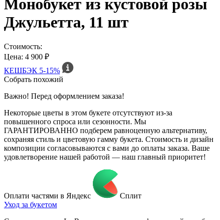
Монобукет из кустовой розы
Джульетта, 11 шт
Стоимость:
Цена: 4 900 ₽
КЕШБЭК
5-15%
Собрать похожий
Важно! Перед оформлением заказа!
Некоторые цветы в этом букете отсутствуют из-за
повышенного спроса или сезонности. Мы
ГАРАНТИРОВАННО подберем равноценную альтернативу,
сохраняя стиль и цветовую гамму букета. Стоимость и дизайн
композиции согласовываются с вами до оплаты заказа. Ваше
удовлетворение нашей работой — наш главный приоритет!
Оплати частями в Яндекс
Сплит
Уход за букетом