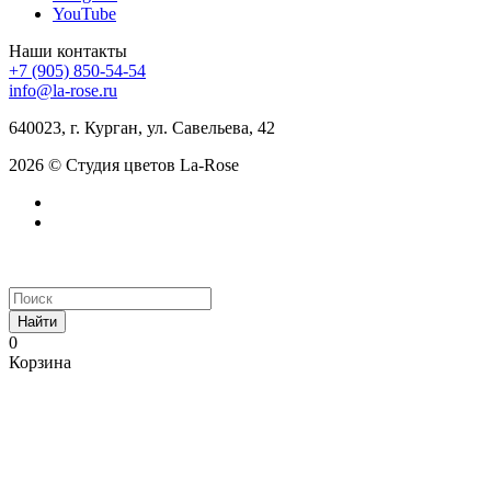
YouTube
Наши контакты
+7 (905) 850-54-54
info@la-rose.ru
640023, г. Курган, ул. Савельева, 42
2026 © Студия цветов La-Rose
Найти
0
Корзина