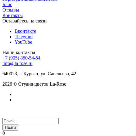
Блог
Отзывы
Контакты
Оставайтесь на связи
Вконтакте
Telegram
YouTube
Наши контакты
+7 (905) 850-54-54
info@la-rose.ru
640023, г. Курган, ул. Савельева, 42
2026 © Студия цветов La-Rose
Найти
0