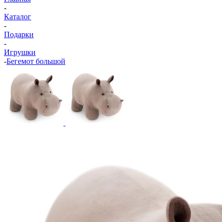
-
Каталог
-
Подарки
-
Игрушки
-
Бегемот большой