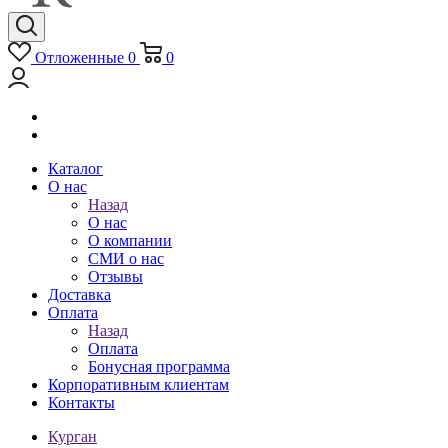
Отложенные
0
0
Каталог
О нас
Назад
О нас
О компании
СМИ о нас
Отзывы
Доставка
Оплата
Назад
Оплата
Бонусная программа
Корпоративным клиентам
Контакты
Курган