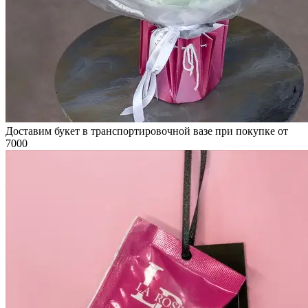
Доставим букет в транспортировочной вазе при покупке от
7000