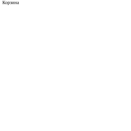
Корзина