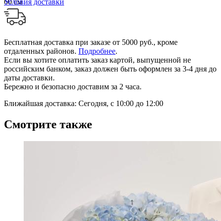
60 см
Условия доставки
Бесплатная доставка при заказе от 5000 руб., кроме
отдаленных районов.
Подробнее
.
Если вы хотите оплатить заказ картой, выпущенной не
российским банком, заказ должен быть оформлен за 3-4 дня до
даты доставки.
Бережно и безопасно доставим за 2 часа.
Ближайшая доставка: Сегодня, с 10:00 до 12:00
Смотрите также