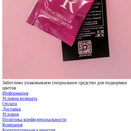
Заботливо упаковываем специальное средство для подкормки
цветов
Информация
Условия возврата
Оплата
Доставка
Условия
Политика конфиденциальности
Компания
Корпоративным клиентам