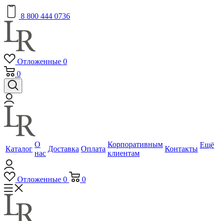
8 800 444 0736
Отложенные
0
0
О
Корпоративным
Ещё
Каталог
Доставка
Оплата
Контакты
нас
клиентам
Отложенные
0
0