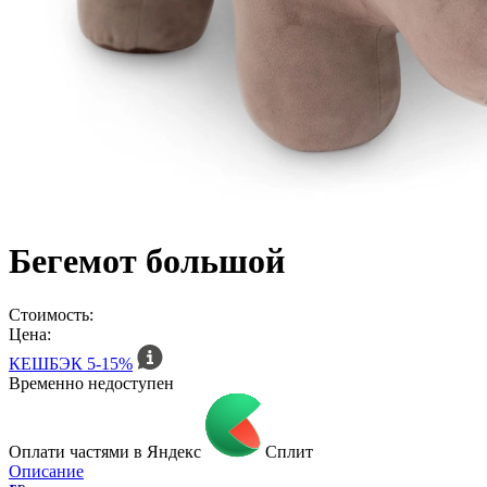
Бегемот большой
Стоимость:
Цена:
КЕШБЭК
5-15%
Временно недоступен
Оплати частями в Яндекс
Сплит
Описание