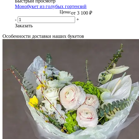
Быстрый просмотр
Монобукет из голубых гортензий
Цена:
от
3 100 ₽
-
+
Заказать
Особенности доставки наших букетов