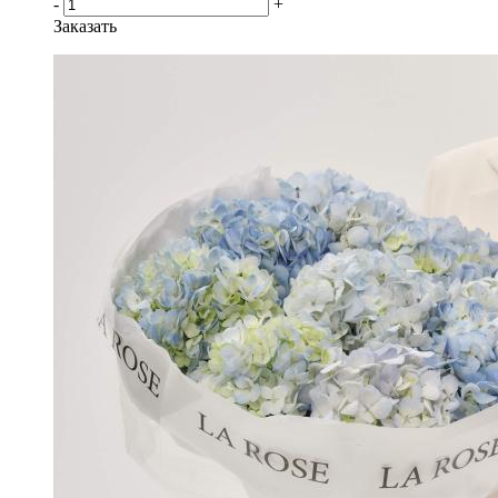
-
+
Заказать