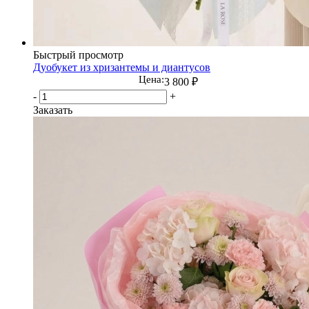
Быстрый просмотр
Дуобукет из хризантемы и диантусов
Цена:
3 800
₽
-
+
Заказать