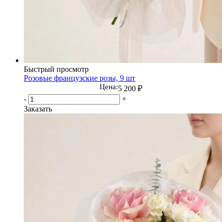
Быстрый просмотр
Розовые французские розы, 9 шт
Цена:
5 200
₽
-
+
Заказать