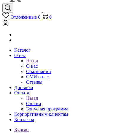
Отложенные
0
0
Каталог
О нас
Назад
О нас
О компании
СМИ о нас
Отзывы
Доставка
Оплата
Назад
Оплата
Бонусная программа
Корпоративным клиентам
Контакты
Курган