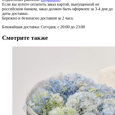
Если вы хотите оплатить заказ картой, выпущенной не
российским банком, заказ должен быть оформлен за 3-4 дня до
даты доставки.
Бережно и безопасно доставим за 2 часа.
Ближайшая доставка: Сегодня, с 20:00 до 23:00
Смотрите также