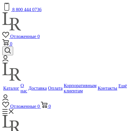
8 800 444 0736
Отложенные
0
0
О
Корпоративным
Ещё
Каталог
Доставка
Оплата
Контакты
нас
клиентам
Отложенные
0
0