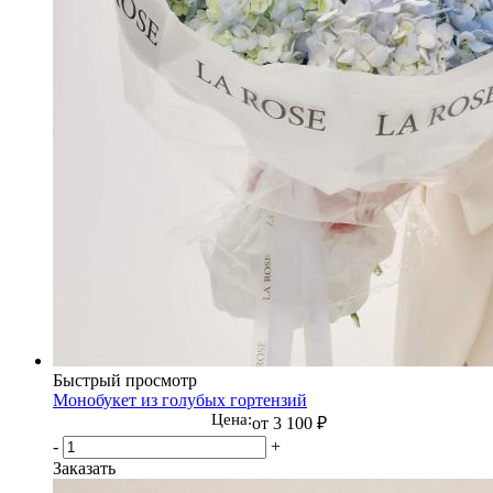
Быстрый просмотр
Монобукет из голубых гортензий
Цена:
от
3 100 ₽
-
+
Заказать