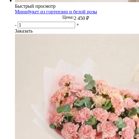
Быстрый просмотр
Минибукет из гортензии и белой розы
Цена:
2 450
₽
-
+
Заказать