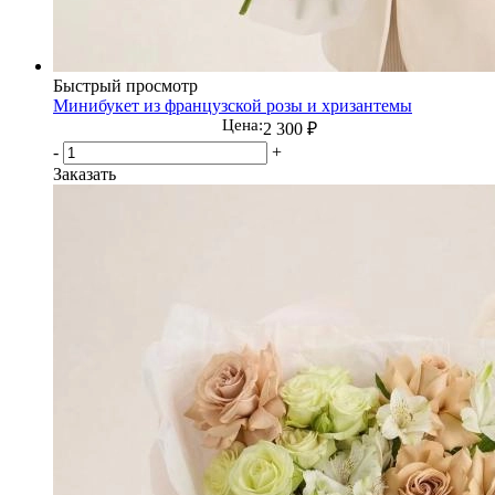
Быстрый просмотр
Минибукет из французской розы и хризантемы
Цена:
2 300
₽
-
+
Заказать