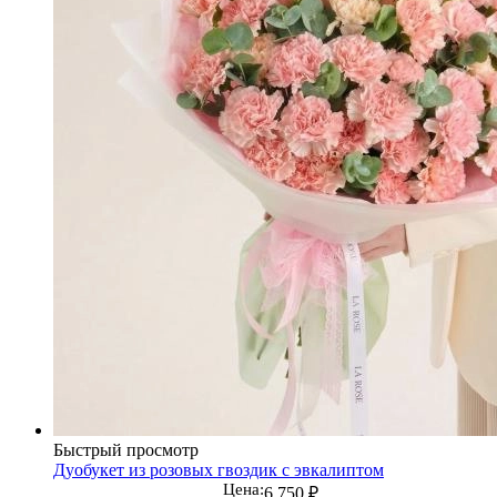
Быстрый просмотр
Дуобукет из розовых гвоздик с эвкалиптом
Цена:
6 750
₽