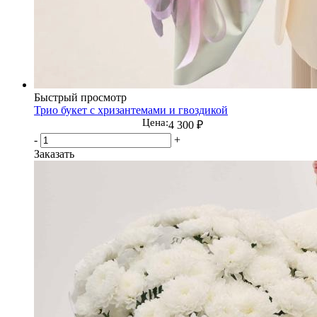
Быстрый просмотр
Трио букет с хризантемами и гвоздикой
Цена:
4 300
₽
-
+
Заказать