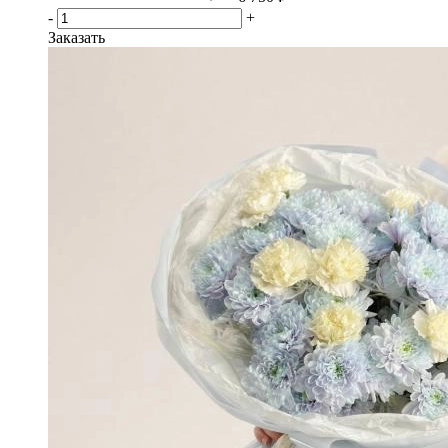
-
+
Заказать