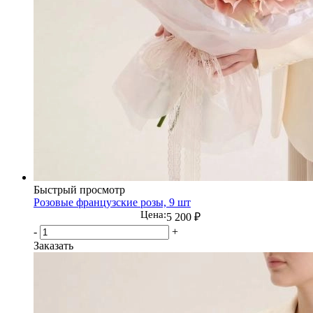
Быстрый просмотр
Розовые французские розы, 9 шт
Цена:
5 200
₽
-
+
Заказать