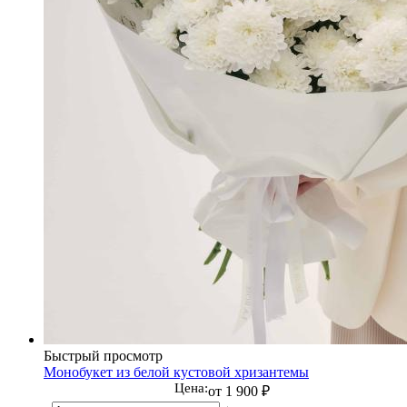
Быстрый просмотр
Монобукет из белой кустовой хризантемы
Цена:
от
1 900 ₽