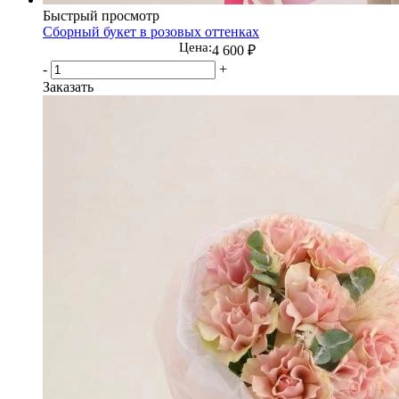
Быстрый просмотр
Сборный букет в розовых оттенках
Цена:
4 600
₽
-
+
Заказать