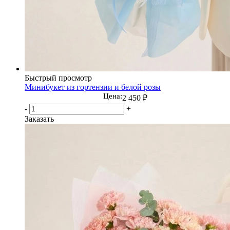
Быстрый просмотр
Минибукет из гортензии и белой розы
Цена:
2 450
₽
-
+
Заказать