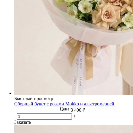
Быстрый просмотр
Сборный букет с розами Mokko и альстромерией
Цена:
3 400
₽
-
+
Заказать