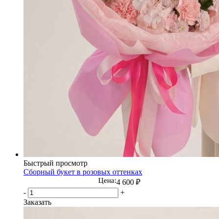
Быстрый просмотр
Сборный букет в розовых оттенках
Цена:
4 600
₽
-
+
Заказать