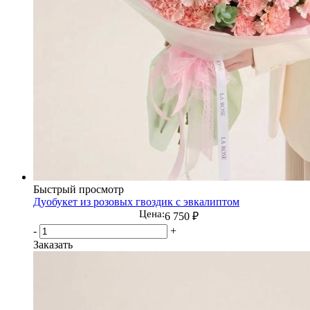
Быстрый просмотр
Дуобукет из розовых гвоздик с эвкалиптом
Цена:
6 750
₽
-
+
Заказать