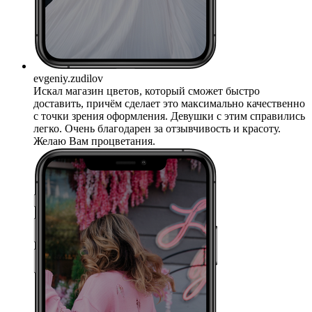
evgeniy.zudilov
Искал магазин цветов, который сможет быстро
доставить, причём сделает это максимально качественно
с точки зрения оформления. Девушки с этим справились
легко. Очень благодарен за отзывчивость и красоту.
Желаю Вам процветания.