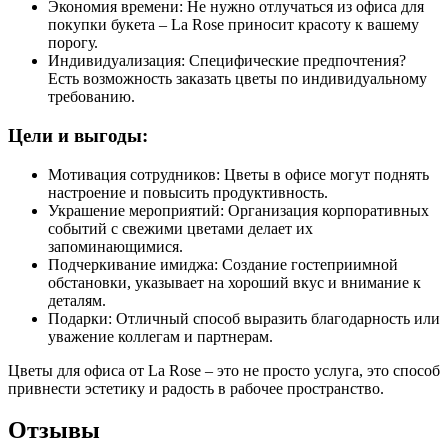
Экономия времени: Не нужно отлучаться из офиса для
покупки букета – La Rose приносит красоту к вашему
порогу.
Индивидуализация: Специфические предпочтения?
Есть возможность заказать цветы по индивидуальному
требованию.
Цели и выгоды:
Мотивация сотрудников: Цветы в офисе могут поднять
настроение и повысить продуктивность.
Украшение мероприятий: Организация корпоративных
событий с свежими цветами делает их
запоминающимися.
Подчеркивание имиджа: Создание гостеприимной
обстановки, указывает на хороший вкус и внимание к
деталям.
Подарки: Отличный способ выразить благодарность или
уважение коллегам и партнерам.
Цветы для офиса от La Rose – это не просто услуга, это способ
привнести эстетику и радость в рабочее пространство.
Отзывы