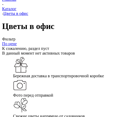
-
Каталог
-
Цветы в офис
Цветы в офис
Фильтр
По цене
К сожалению, раздел пуст
В данный момент нет активных товаров
Бережная доставка в транспортировочной коробке
Фото перед отправкой
Свежие цветы напрямую от садовников