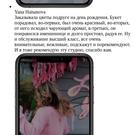
Yana Haisanova
Заказывала цветы подруге на день рождения. Букет
порадовал, во-первых, был очень красивый, во-вторых,
от него исходил чарующий аромат, в-третьих, он
понравился имениннице и долго простоял, радуя ее. Ну
и обслуживание высший класс, все очень
внимательные, вежливые, подскажут и порекомендуют.
И я тоже рекомендую эту студию, спасибо вам.