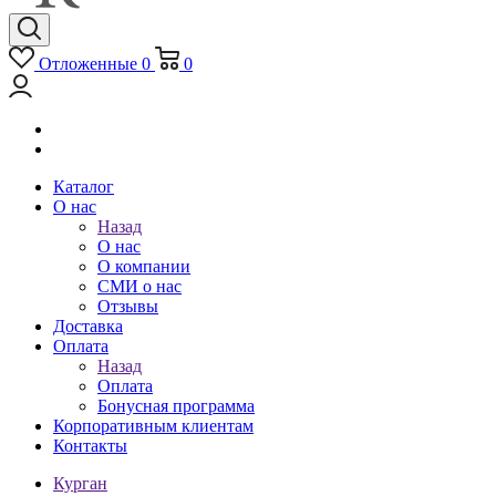
Отложенные
0
0
Каталог
О нас
Назад
О нас
О компании
СМИ о нас
Отзывы
Доставка
Оплата
Назад
Оплата
Бонусная программа
Корпоративным клиентам
Контакты
Курган