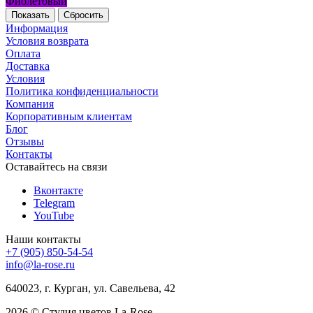
Фиолетовый
Сбросить
Информация
Условия возврата
Оплата
Доставка
Условия
Политика конфиденциальности
Компания
Корпоративным клиентам
Блог
Отзывы
Контакты
Оставайтесь на связи
Вконтакте
Telegram
YouTube
Наши контакты
+7 (905) 850-54-54
info@la-rose.ru
640023, г. Курган, ул. Савельева, 42
2026 © Студия цветов La-Rose