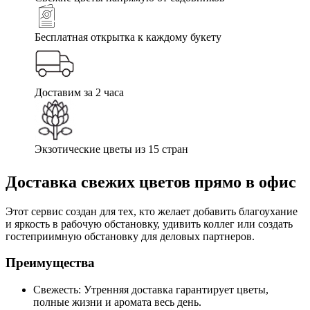
Бесплатная открытка к каждому букету
Доставим за 2 часа
Экзотические цветы из 15 стран
Доставка свежих цветов прямо в офис
Этот сервис создан для тех, кто желает добавить благоухание
и яркость в рабочую обстановку, удивить коллег или создать
гостеприимную обстановку для деловых партнеров.
Преимущества
Свежесть: Утренняя доставка гарантирует цветы,
полные жизни и аромата весь день.