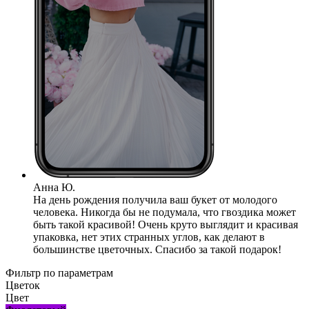
Анна Ю.
На день рождения получила ваш букет от молодого
человека. Никогда бы не подумала, что гвоздика может
быть такой красивой! Очень круто выглядит и красивая
упаковка, нет этих странных углов, как делают в
большинстве цветочных. Спасибо за такой подарок!
Фильтр по параметрам
Цветок
Цвет