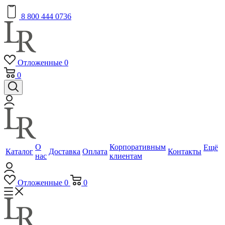
8 800 444 0736
Отложенные
0
0
О
Корпоративным
Ещё
Каталог
Доставка
Оплата
Контакты
нас
клиентам
Отложенные
0
0