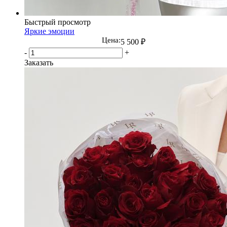
Быстрый просмотр
Яркие эмоции
Цена:
5 500
₽
-
+
Заказать