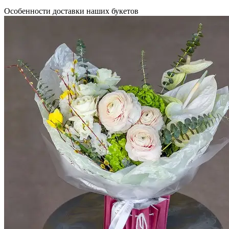
Особенности доставки наших букетов