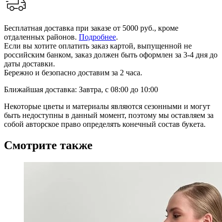
Бесплатная доставка при заказе от 5000 руб., кроме
отдаленных районов.
Подробнее
.
Если вы хотите оплатить заказ картой, выпущенной не
российским банком, заказ должен быть оформлен за 3-4 дня до
даты доставки.
Бережно и безопасно доставим за 2 часа.
Ближайшая доставка: Завтра, с 08:00 до 10:00
Некоторые цветы и материалы являются сезонными и могут
быть недоступны в данный момент, поэтому мы оставляем за
собой авторское право определять конечный состав букета.
Смотрите также