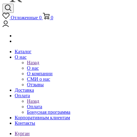
Отложенные
0
0
Каталог
О нас
Назад
О нас
О компании
СМИ о нас
Отзывы
Доставка
Оплата
Назад
Оплата
Бонусная программа
Корпоративным клиентам
Контакты
Курган