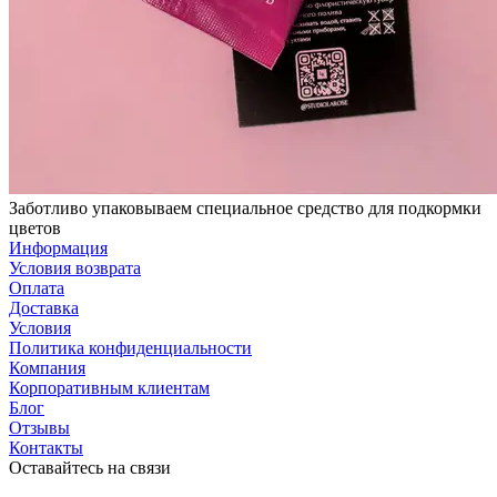
Заботливо упаковываем специальное средство для подкормки
цветов
Информация
Условия возврата
Оплата
Доставка
Условия
Политика конфиденциальности
Компания
Корпоративным клиентам
Блог
Отзывы
Контакты
Оставайтесь на связи