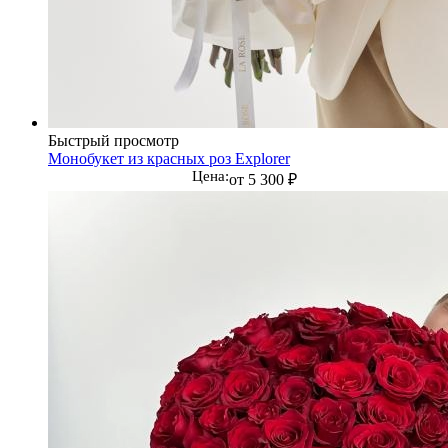
Быстрый просмотр
Монобукет из красных роз Explorer
Цена:
от
5 300 ₽