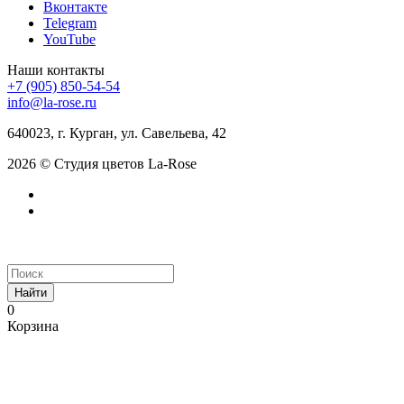
Вконтакте
Telegram
YouTube
Наши контакты
+7 (905) 850-54-54
info@la-rose.ru
640023, г. Курган, ул. Савельева, 42
2026 © Студия цветов La-Rose
Найти
0
Корзина