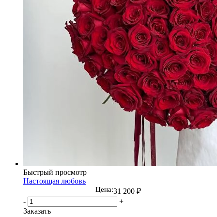
Быстрый просмотр
Настоящая любовь
Цена:
31 200
₽
-
+
Заказать