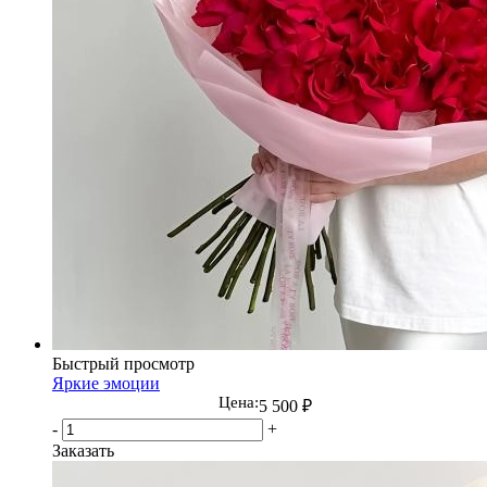
Быстрый просмотр
Яркие эмоции
Цена:
5 500
₽
-
+
Заказать