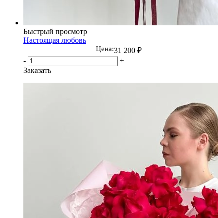
Быстрый просмотр
Настоящая любовь
Цена:
31 200
₽
-
+
Заказать