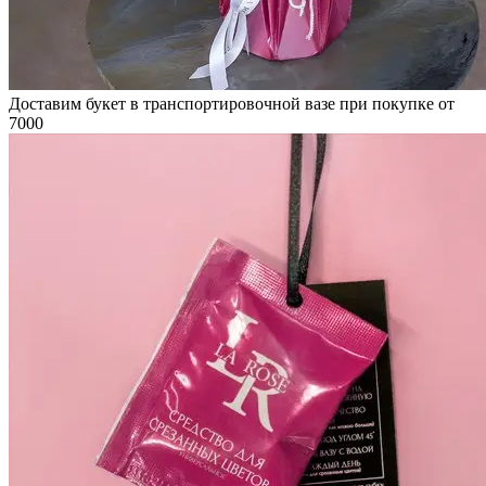
Доставим букет в транспортировочной вазе при покупке от
7000