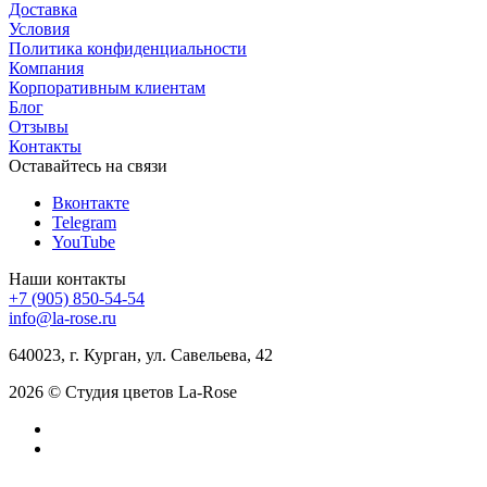
Доставка
Условия
Политика конфиденциальности
Компания
Корпоративным клиентам
Блог
Отзывы
Контакты
Оставайтесь на связи
Вконтакте
Telegram
YouTube
Наши контакты
+7 (905) 850-54-54
info@la-rose.ru
640023, г. Курган, ул. Савельева, 42
2026 © Студия цветов La-Rose