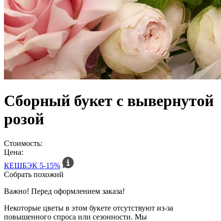
Сборный букет с вывернутой
розой
Стоимость:
Цена:
КЕШБЭК
5-15%
Собрать похожий
Важно! Перед оформлением заказа!
Некоторые цветы в этом букете отсутствуют из-за
повышенного спроса или сезонности. Мы