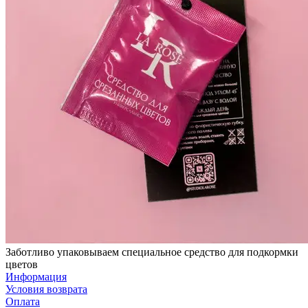
Заботливо упаковываем специальное средство для подкормки
цветов
Информация
Условия возврата
Оплата