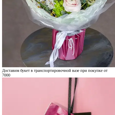
Доставим букет в транспортировочной вазе при покупке от
7000