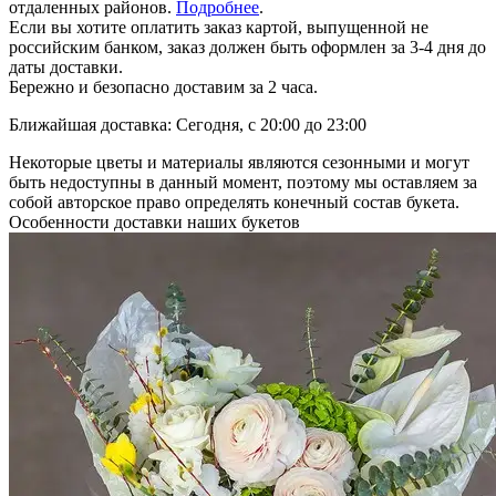
отдаленных районов.
Подробнее
.
Если вы хотите оплатить заказ картой, выпущенной не
российским банком, заказ должен быть оформлен за 3-4 дня до
даты доставки.
Бережно и безопасно доставим за 2 часа.
Ближайшая доставка: Сегодня, с 20:00 до 23:00
Некоторые цветы и материалы являются сезонными и могут
быть недоступны в данный момент, поэтому мы оставляем за
собой авторское право определять конечный состав букета.
Особенности доставки наших букетов