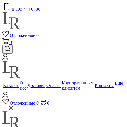
8 800 444 0736
Отложенные
0
0
О
Корпоративным
Ещё
Каталог
Доставка
Оплата
Контакты
нас
клиентам
Отложенные
0
0