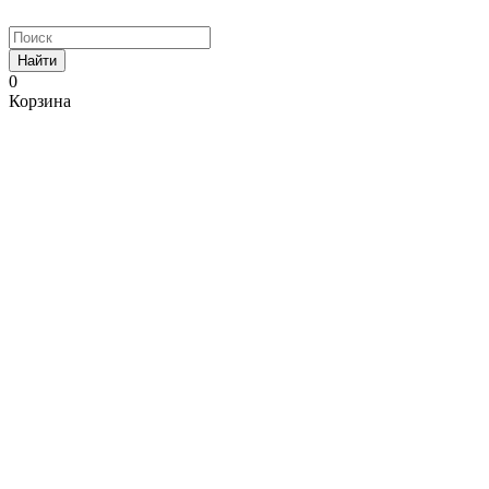
Найти
0
Корзина