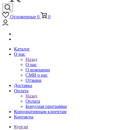
Отложенные
0
0
Каталог
О нас
Назад
О нас
О компании
СМИ о нас
Отзывы
Доставка
Оплата
Назад
Оплата
Бонусная программа
Корпоративным клиентам
Контакты
Курган