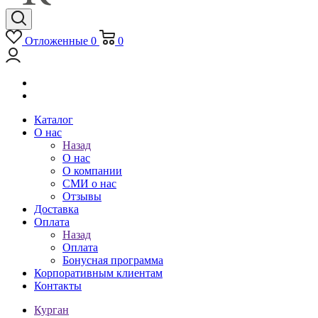
Отложенные
0
0
Каталог
О нас
Назад
О нас
О компании
СМИ о нас
Отзывы
Доставка
Оплата
Назад
Оплата
Бонусная программа
Корпоративным клиентам
Контакты
Курган