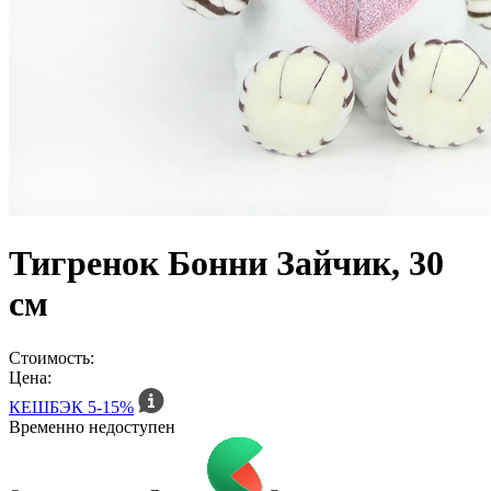
Тигренок Бонни Зайчик, 30
см
Стоимость:
Цена:
КЕШБЭК
5-15%
Временно недоступен