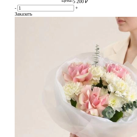
Цена:
5 200
₽
-
+
Заказать