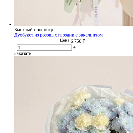
Быстрый просмотр
Дуобукет из розовых гвоздик с эвкалиптом
Цена:
6 750
₽
-
+
Заказать