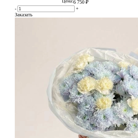
Цена:
6 750
₽
-
+
Заказать