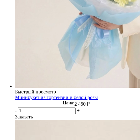
Быстрый просмотр
Минибукет из гортензии и белой розы
Цена:
2 450
₽
-
+
Заказать