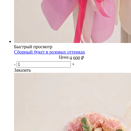
Быстрый просмотр
Сборный букет в розовых оттенках
Цена:
4 600
₽
-
+
Заказать