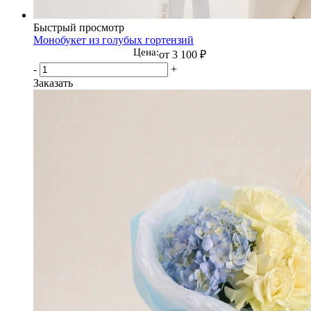
Быстрый просмотр
Монобукет из голубых гортензий
Цена:
от
3 100 ₽
-
+
Заказать