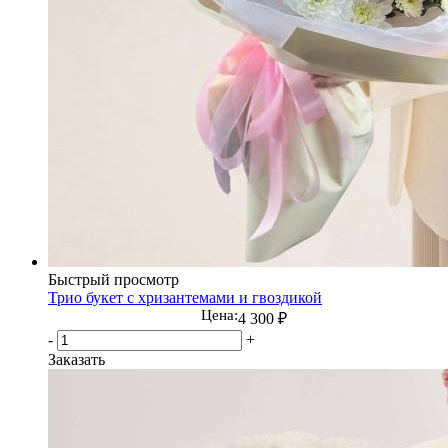
Быстрый просмотр
Трио букет с хризантемами и гвоздикой
Цена:
4 300
₽
-
+
Заказать