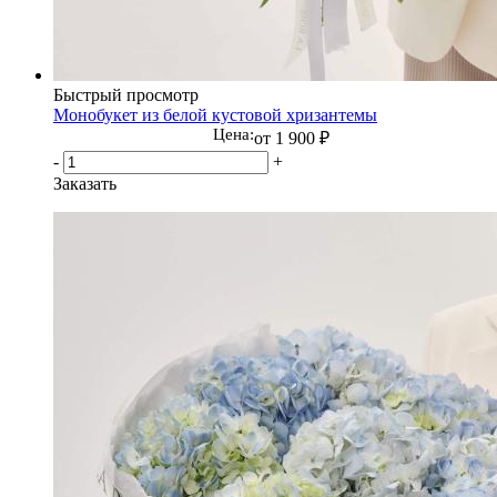
Быстрый просмотр
Монобукет из белой кустовой хризантемы
Цена:
от
1 900 ₽
-
+
Заказать