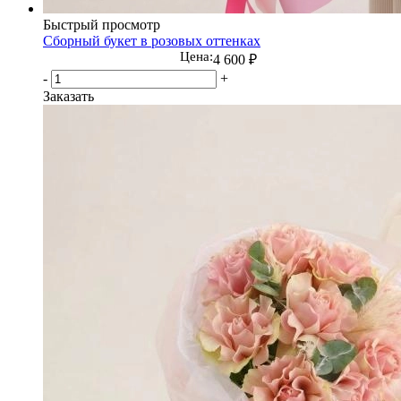
Быстрый просмотр
Сборный букет в розовых оттенках
Цена:
4 600
₽
-
+
Заказать