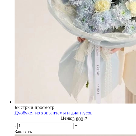
Быстрый просмотр
Дуобукет из хризантемы и диантусов
Цена:
3 800
₽
-
+
Заказать