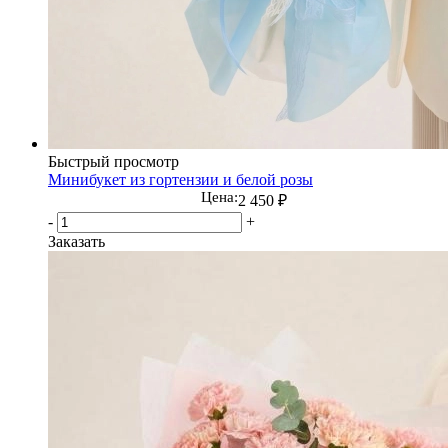
Быстрый просмотр
Минибукет из гортензии и белой розы
Цена:
2 450
₽
-
+
Заказать