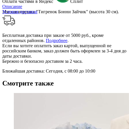
Оплати частями в Яндекс
Сплит
Описание
Мягкая игрушка "Тигренок Бонни Зайчик" (высота 30 см).
Условия доставки
Бесплатная доставка при заказе от 5000 руб., кроме
отдаленных районов.
Подробнее
.
Если вы хотите оплатить заказ картой, выпущенной не
российским банком, заказ должен быть оформлен за 3-4 дня до
даты доставки.
Бережно и безопасно доставим за 2 часа.
Ближайшая доставка: Сегодня, с 08:00 до 10:00
Смотрите также