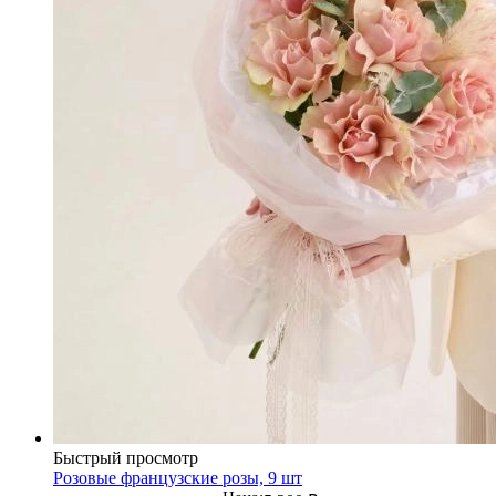
Быстрый просмотр
Розовые французские розы, 9 шт