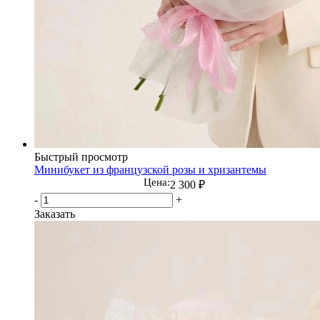
Быстрый просмотр
Минибукет из французской розы и хризантемы
Цена:
2 300
₽
-
+
Заказать