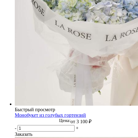
Быстрый просмотр
Монобукет из голубых гортензий
Цена:
от
3 100 ₽
-
+
Заказать