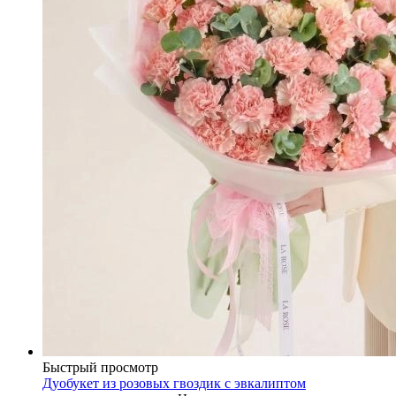
Быстрый просмотр
Дуобукет из розовых гвоздик с эвкалиптом