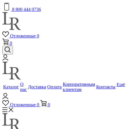
8 800 444 0736
Отложенные
0
0
О
Корпоративным
Ещё
Каталог
Доставка
Оплата
Контакты
нас
клиентам
Отложенные
0
0