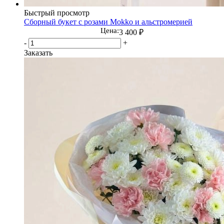
Быстрый просмотр
Сборный букет с розами Mokko и альстромерией
Цена:
3 400
₽
-
+
Заказать